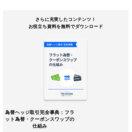
さらに充実したコンテンツ！
お役立ち資料を無料でダウンロード
為替ヘッジ取引完全事典：フラ
ット為替・クーポンスワップの
仕組み