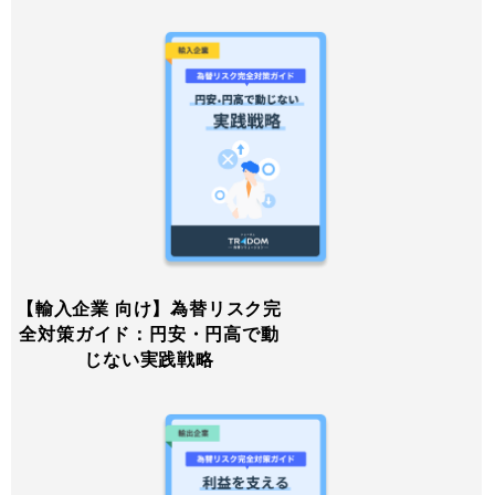
【輸入企業 向け】為替リスク完
全対策ガイド：円安・円高で動
じない実践戦略