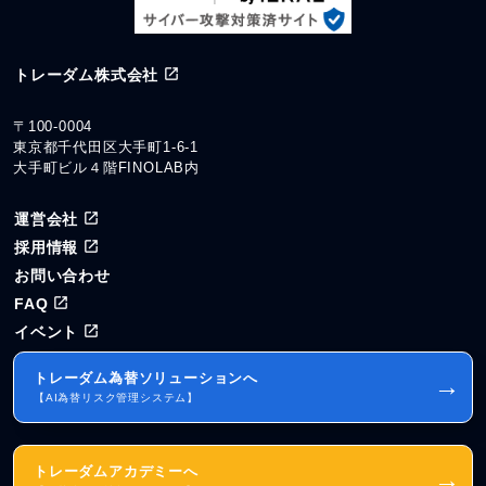
トレーダム株式会社
〒100-0004
東京都千代田区大手町1-6-1
大手町ビル４階FINOLAB内
運営会社
採用情報
お問い合わせ
FAQ
イベント
トレーダム為替ソリューションへ
→
【AI為替リスク管理システム】
トレーダムアカデミーへ
→