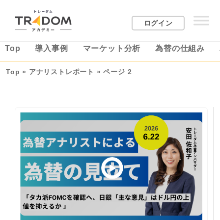
ログイン
Top
導入事例
マーケット分析
為替の仕組み
Top
»
アナリストレポート
»
ページ 2