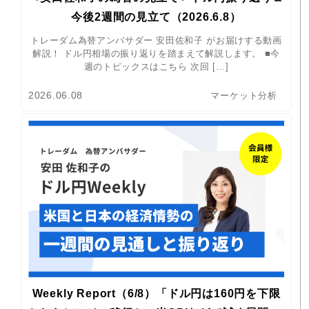
今後2週間の見立て（2026.6.8）
トレーダム為替アンバサダー 安田佐和子 がお届けする動画
解説！ ドル円相場の振り返りを踏まえて解説します。 ■今
週のトピックスはこちら 次回 […]
2026.06.08
マーケット分析
Weekly Report（6/8）「ドル円は160円を下限