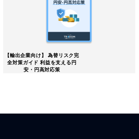
【輸出企業向け】 為替リスク完
全対策ガイド 利益を支える円
安・円高対応策