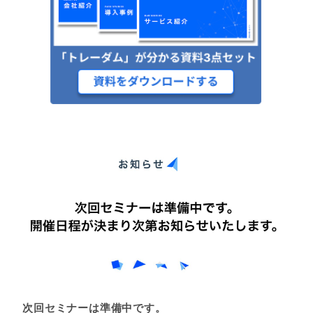
次回セミナーは準備中です。