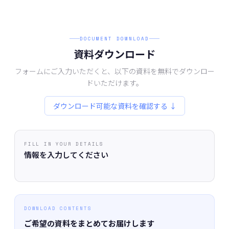
DOCUMENT DOWNLOAD
資料ダウンロード
フォームにご入力いただくと、以下の資料を無料でダウンロー
ドいただけます。
ダウンロード可能な資料を確認する ↓
FILL IN YOUR DETAILS
情報を入力してください
DOWNLOAD CONTENTS
ご希望の資料をまとめてお届けします