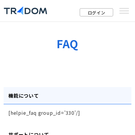
ログイン
FAQ
機能について
[helpie_faq group_id=’330’/]
サポートについて