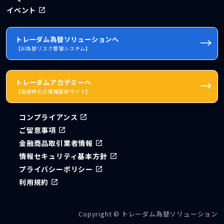
イベント
→
トレーダム為替ソリューションへ
【AI為替リスク管理システム】
→
トレーダムアカデミーへ
【為替特化の情報提供サイト】
コンプライアンス
ご留意事項
金融商品取引業者情報
情報セキュリティ基本方針
プライバシーポリシー
利用規約
Copyright © トレーダム為替ソリューション