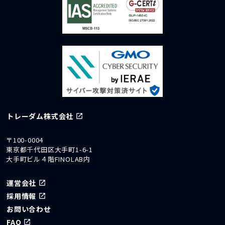
トレーダム株式会社
〒100-0004
東京都千代田区大手町1-6-1
大手町ビル４階FINOLAB内
運営会社
採用情報
お問い合わせ
FAQ