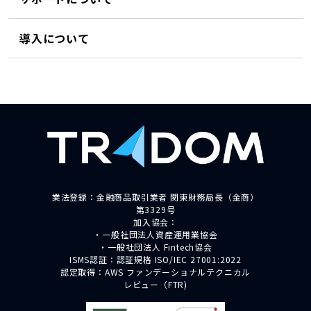
導入について
業法登録：金融商品取引業者 関東財務局長（金商）
第3329号
加入協会：
・一般社団法人資産運用業協会
・一般社団法人 Fintech協会
ISMS認証：認証規格 ISO/IEC 27001:2022
認定取得：AWS ファンデーショナルテクニカル
レビュー（FTR)