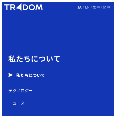
/
/
/
JA
EN
繁中
简中
私たちについて
私たちについて
テクノロジー
ニュース