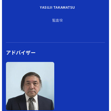
YASUJI TAKAMATSU
監査役
アドバイザー