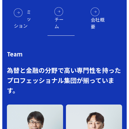
ミ
ッ
チー
会社概
ション
ム
要
Team
為替と金融の分野で高い専門性を持った
プロフェッショナル集団が揃っていま
す。