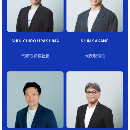
SHINICHIRO URASHIMA
SHIN SAKANE
代表取締役社長
代表取締役