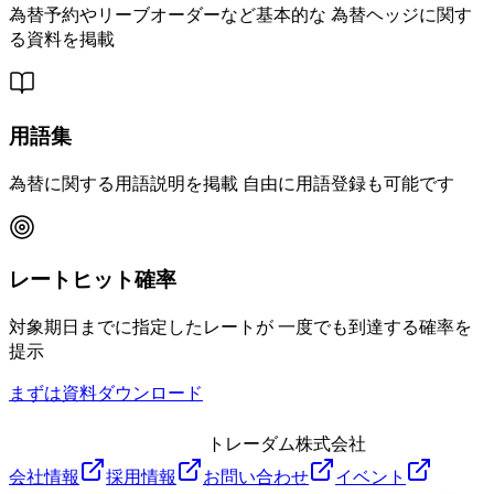
為替予約やリーブオーダーなど基本的な 為替ヘッジに関す
る資料を掲載
用語集
為替に関する用語説明を掲載 自由に用語登録も可能です
レートヒット確率
対象期日までに指定したレートが 一度でも到達する確率を
提示
まずは資料ダウンロード
トレーダム株式会社
会社情報
採用情報
お問い合わせ
イベント