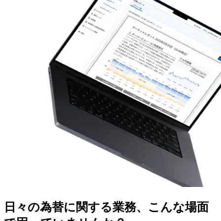
日々の為替に関する業務、こんな場面