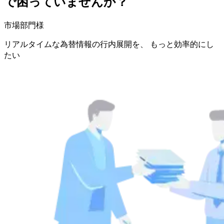
で困っていませんか？
市場部門様
リアルタイムな為替情報の行内展開を、 もっと効率的にし
たい