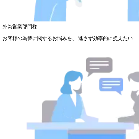
外為営業部門様
お客様の為替に関するお悩みを、 逃さず効率的に捉えたい