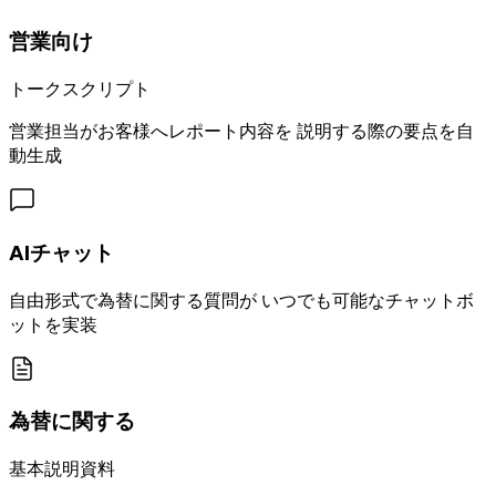
営業向け
トークスクリプト
営業担当がお客様へレポート内容を 説明する際の要点を自
動生成
AIチャット
自由形式で為替に関する質問が いつでも可能なチャットボ
ットを実装
為替に関する
基本説明資料