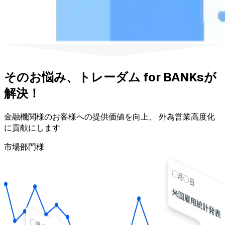
そのお悩み、トレーダム for BANKsが
解決！
金融機関様のお客様への提供価値を向上、 外為営業高度化
に貢献にします
市場部門様