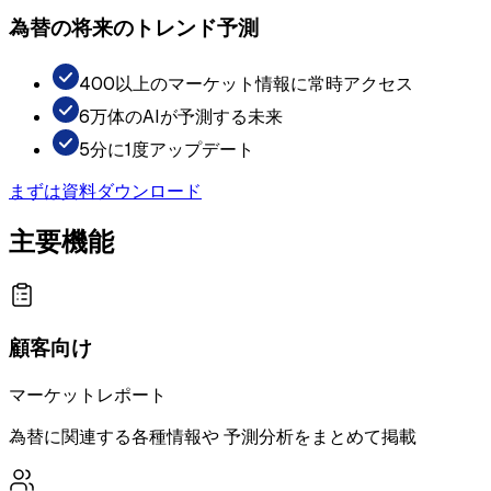
為替の将来のトレンド予測
400以上のマーケット情報に常時アクセス
6万体のAIが予測する未来
5分に1度アップデート
まずは資料ダウンロード
主要機能
顧客向け
マーケットレポート
為替に関連する各種情報や 予測分析をまとめて掲載