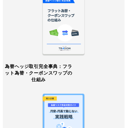
為替ヘッジ取引完全事典：フラ
ット為替・クーポンスワップの
仕組み