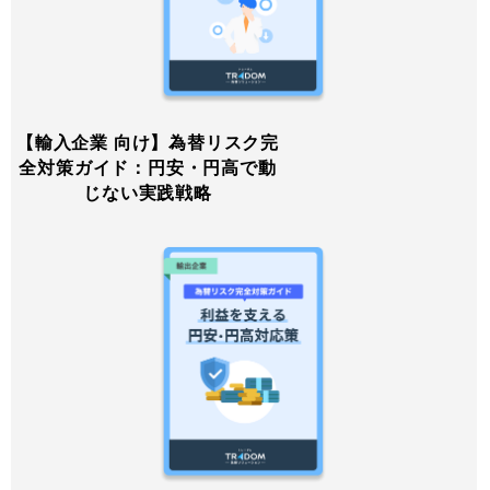
【輸入企業 向け】為替リスク完
全対策ガイド：円安・円高で動
じない実践戦略