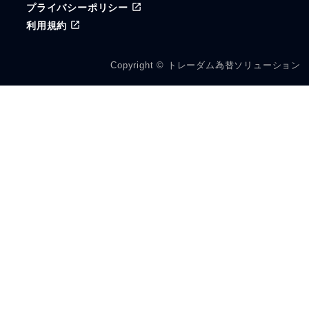
プライバシーポリシー
利用規約
Copyright © トレーダム為替ソリューション