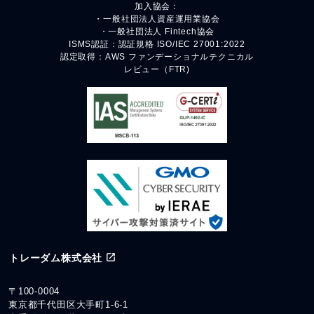
加入協会：
・一般社団法人資産運用業協会
・一般社団法人 Fintech協会
ISMS認証：認証規格 ISO/IEC 27001:2022
認定取得：AWS ファンデーショナルテクニカル
レビュー（FTR)
トレーダム株式会社
〒100-0004
東京都千代田区大手町1-6-1