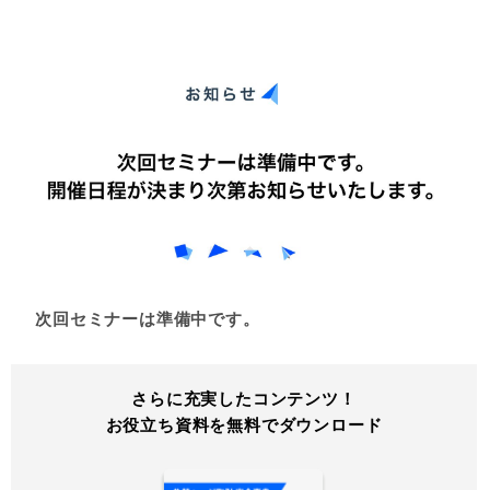
次回セミナーは準備中です。
さらに充実したコンテンツ！
お役立ち資料を無料でダウンロード