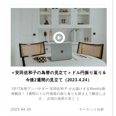
＜安田佐和子の為替の見立て＞ドル円振り返り＆
今後2週間の見立て（2023.4.24）
GFIT為替アンバサダー 安田佐和子 がお届けするWeekly動
画解説！ 1週間のドル円相場の振り返りを踏まえて解説しま
す。 次回の為替の見 […]
2023.04.24
マーケット分析