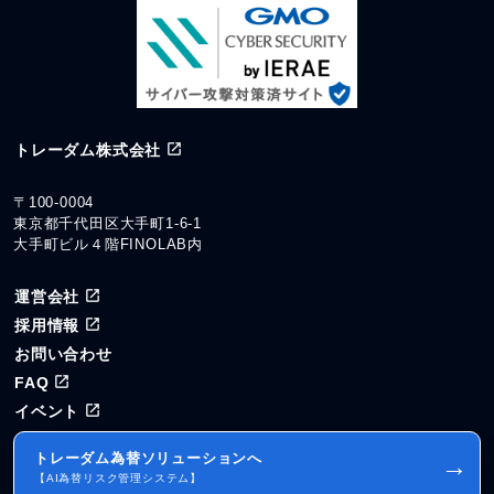
トレーダム株式会社
〒100-0004
東京都千代田区大手町1-6-1
大手町ビル４階FINOLAB内
運営会社
採用情報
お問い合わせ
FAQ
イベント
トレーダム為替ソリューションへ
→
【AI為替リスク管理システム】