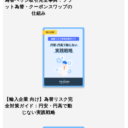
為替ヘッジ取引完全事典：フラ
ット為替・クーポンスワップの
仕組み
【輸入企業 向け】為替リスク完
全対策ガイド：円安・円高で動
じない実践戦略