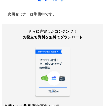
次回セミナーは準備中です。
さらに充実したコンテンツ！
お役立ち資料を無料でダウンロード