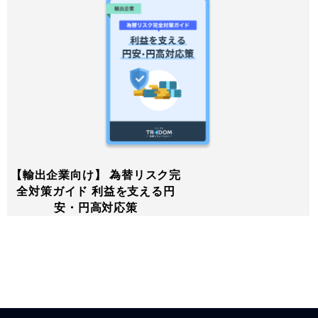
【輸出企業向け】 為替リスク完
全対策ガイド 利益を支える円
安・円高対応策