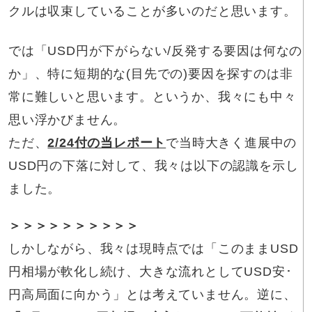
クルは収束していることが多いのだと思います。
では「USD円が下がらない/反発する要因は何なの
か」、特に短期的な(目先での)要因を探すのは非
常に難しいと思います。というか、我々にも中々
思い浮かびません。
ただ、
2/24付の当レポート
で当時大きく進展中の
USD円の下落に対して、我々は以下の認識を示し
ました。
＞＞＞＞＞＞＞＞＞＞
しかしながら、我々は現時点では「このままUSD
円相場が軟化し続け、大きな流れとしてUSD安･
円高局面に向かう」とは考えていません。逆に、