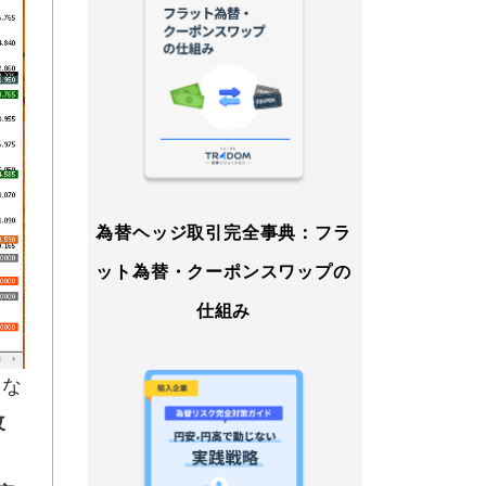
為替ヘッジ取引完全事典：フラ
ット為替・クーポンスワップの
仕組み
とな
改