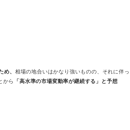
ため、
相場の地合いはかなり強いものの、それに伴っ
とから
「高水準の市場変動率が継続する」と予想