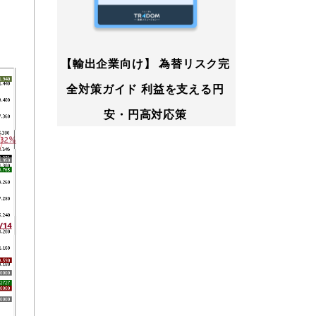
【輸出企業向け】 為替リスク完
全対策ガイド 利益を支える円
安・円高対応策