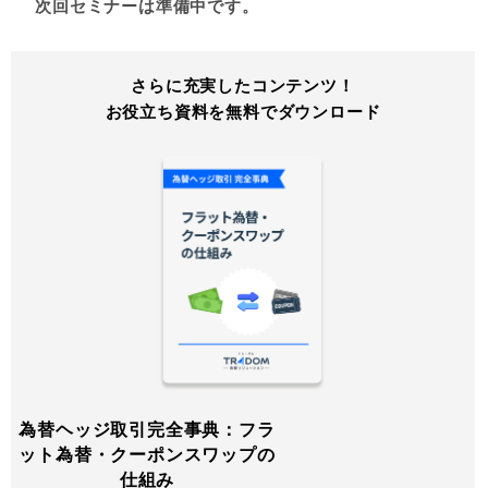
次回セミナーは準備中です。
さらに充実したコンテンツ！
お役立ち資料を無料でダウンロード
為替ヘッジ取引完全事典：フラ
ット為替・クーポンスワップの
仕組み