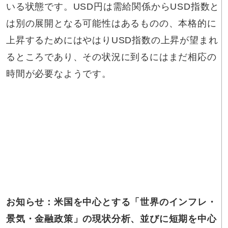
いる状態です。USD円は需給関係からUSD指数と
は別の展開となる可能性はあるものの、本格的に
上昇するためにはやはりUSD指数の上昇が望まれ
るところであり、その状況に到るにはまだ相応の
時間が必要なようです。
お知らせ：米国を中心とする「世界のインフレ・
景気・金融政策」の現状分析、並びに短期を中心