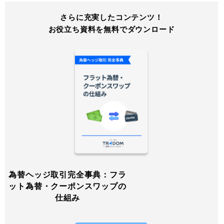
さらに充実したコンテンツ！
お役立ち資料を無料でダウンロード
為替ヘッジ取引完全事典：フラ
ット為替・クーポンスワップの
仕組み