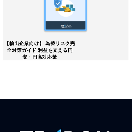
【輸出企業向け】 為替リスク完
全対策ガイド 利益を支える円
安・円高対応策