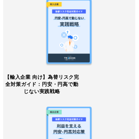
【輸入企業 向け】為替リスク完
全対策ガイド：円安・円高で動
じない実践戦略