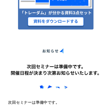
次回セミナーは準備中です。