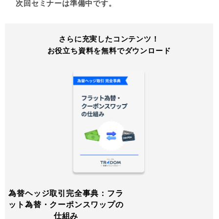
次回セミナーは準備中です。
さらに充実したコンテンツ！
お役立ち資料を無料でダウンロード
為替ヘッジ取引完全事典：フラ
ット為替・クーポンスワップの
仕組み