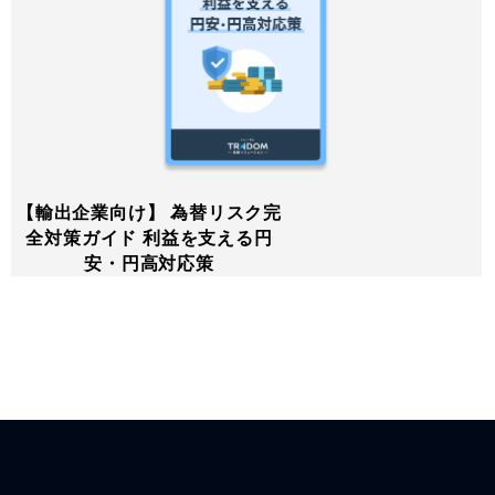
【輸出企業向け】 為替リスク完
全対策ガイド 利益を支える円
安・円高対応策