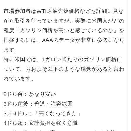
市場参加者はWTI原油先物価格などを詳細に見な
がら取引を行っていますが、実際に米国人がどの
程度「ガソリン価格を高いと感じているのか」を
把握するには、AAAのデータが非常に参考になり
ます。
特に米国では、1ガロン当たりのガソリン価格に
ついて、おおよそ以下のような感覚があると言わ
れています。
2ドル台：かなり安い
3ドル前後：普通・許容範囲
3.5-4ドル：「高くなってきた」
4ドル超：家計負担を強く意識