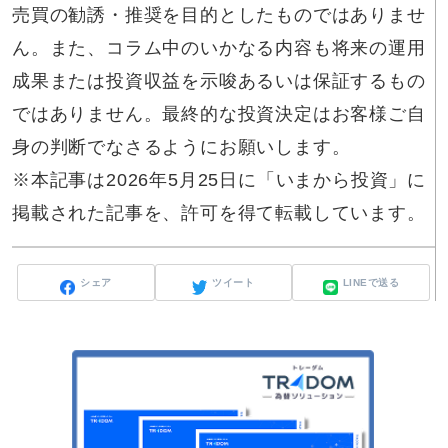
売買の勧誘・推奨を目的としたものではありませ
ん。また、コラム中のいかなる内容も将来の運用
成果または投資収益を示唆あるいは保証するもの
ではありません。最終的な投資決定はお客様ご自
身の判断でなさるようにお願いします。
※本記事は2026年5月25日に「いまから投資」に
掲載された記事を、許可を得て転載しています。
シェア
ツイート
LINEで送る