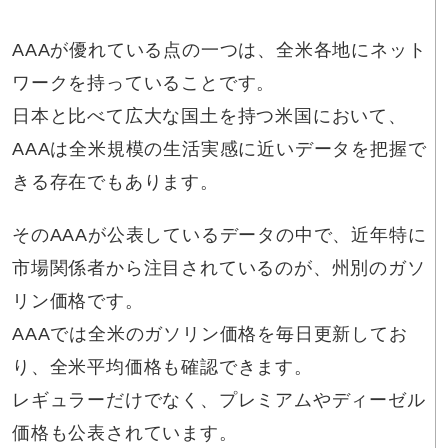
AAAが優れている点の一つは、全米各地にネット
ワークを持っていることです。
日本と比べて広大な国土を持つ米国において、
AAAは全米規模の生活実感に近いデータを把握で
きる存在でもあります。
そのAAAが公表しているデータの中で、近年特に
市場関係者から注目されているのが、州別のガソ
リン価格です。
AAAでは全米のガソリン価格を毎日更新してお
り、全米平均価格も確認できます。
レギュラーだけでなく、プレミアムやディーゼル
価格も公表されています。