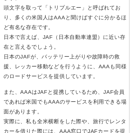
頭文字を取って「トリプルエー」と呼ばれてお
り、多くの米国人はAAAと聞けばすぐに分かるほ
ど有名な存在です。
日本で言えば、JAF（日本自動車連盟）に近い存
在と言えるでしょう。
日本のJAFが、バッテリー上がりや故障時の救
援、レッカー移動などを行うように、AAAも同様
のロードサービスを提供しています。
また、AAAはJAFと提携しているため、JAF会員
であれば米国でもAAAのサービスを利用できる場
面があります。
実際に、私も全米横断をした際や、旅行でレンタ
カーを借りた際には、AAA窓口でJAFカードを提