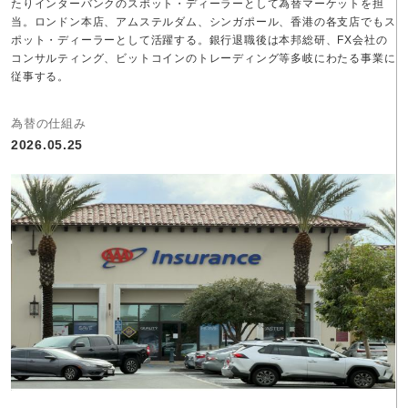
たりインターバンクのスポット・ディーラーとして為替マーケットを担
当。ロンドン本店、アムステルダム、シンガポール、香港の各支店でもス
ポット・ディーラーとして活躍する。銀行退職後は本邦総研、FX会社の
コンサルティング、ビットコインのトレーディング等多岐にわたる事業に
従事する。
為替の仕組み
2026.05.25