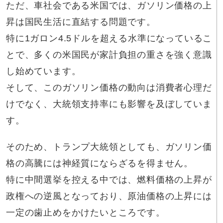
ただ、車社会である米国では、ガソリン価格の上
昇は国民生活に直結する問題です。
特に1ガロン4.5ドルを超える水準になっているこ
とで、多くの米国民が家計負担の重さを強く意識
し始めています。
そして、このガソリン価格の動向は消費者心理だ
けでなく、大統領支持率にも影響を及ぼしていま
す。
そのため、トランプ大統領としても、ガソリン価
格の高騰には神経質にならざるを得ません。
特に中間選挙を控える中では、燃料価格の上昇が
政権への逆風となっており、原油価格の上昇には
一定の歯止めをかけたいところです。