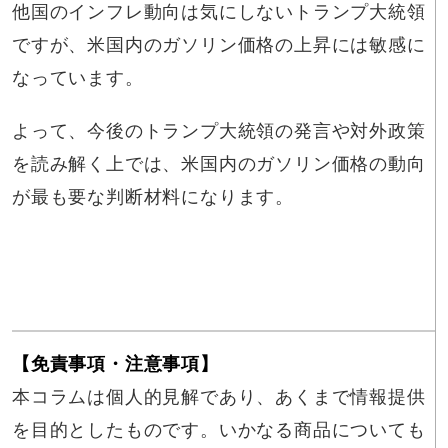
他国のインフレ動向は気にしないトランプ大統領
ですが、米国内のガソリン価格の上昇には敏感に
なっています。
よって、今後のトランプ大統領の発言や対外政策
を読み解く上では、米国内のガソリン価格の動向
が最も要な判断材料になります。
【免責事項・注意事項】
本コラムは個人的見解であり、あくまで情報提供
を目的としたものです。いかなる商品についても