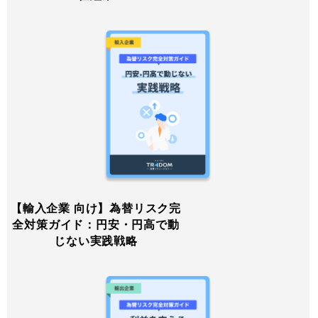
【輸入企業 向け】為替リスク完
全対策ガイド：円安・円高で動
じない実践戦略