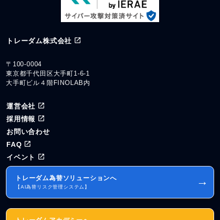
トレーダム株式会社
〒100-0004
東京都千代田区大手町1-6-1
大手町ビル４階FINOLAB内
運営会社
採用情報
お問い合わせ
FAQ
イベント
トレーダム為替ソリューションへ
→
【AI為替リスク管理システム】