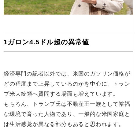
1ガロン4.5ドル超の異常値
経済専門の記者以外では、米国のガソリン価格が
どの程度まで上昇しているのかを中心に、トラン
プ米大統領へ質問する場面も増えています。
もちろん、トランプ氏は不動産王一族として裕福
な環境で育った人物であり、一般的な米国家庭と
は生活感覚が異なる部分もあると思われます。