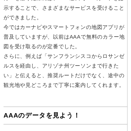
示することで、さまざまなサービスを受けること
ができました。
今ではカーナビやスマートフォンの地図アプリが
普及していますが、以前はAAAで無料のカラー地
図を受け取るのが定番でした。
さらに、例えば「サンフランシスコからロサンゼ
ルスを経由し、アリゾナ州ツーソンまで行きた
い」と伝えると、推奨ルートだけでなく、途中の
観光地や見どころまで丁寧に案内してくれます。
AAAのデータを見よう！