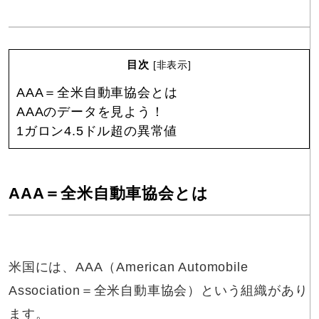
目次
[
非表示
]
AAA＝全米自動車協会とは
AAAのデータを見よう！
1ガロン4.5ドル超の異常値
AAA＝全米自動車協会とは
米国には、AAA（American Automobile
Association＝全米自動車協会）という組織があり
ます。