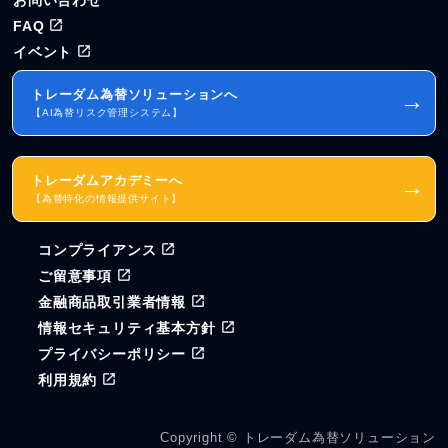
FAQ
イベント
トレーダム為替ソリューションへ
→
【AI為替リスク管理システム】
トレーダムアカデミーへ
→
【為替特化の情報提供サイト】
コンプライアンス
ご留意事項
金融商品取引業者情報
情報セキュリティ基本方針
プライバシーポリシー
利用規約
Copyright © トレーダム為替ソリューション