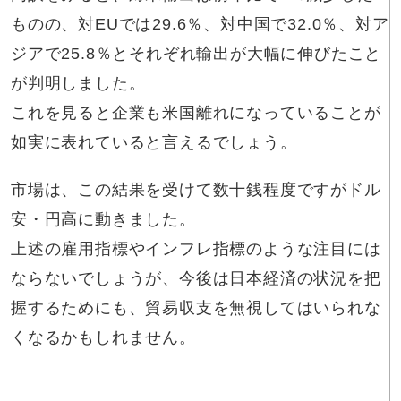
ものの、対EUでは29.6％、対中国で32.0％、対ア
ジアで25.8％とそれぞれ輸出が大幅に伸びたこと
が判明しました。
これを見ると企業も米国離れになっていることが
如実に表れていると言えるでしょう。
市場は、この結果を受けて数十銭程度ですがドル
安・円高に動きました。
上述の雇用指標やインフレ指標のような注目には
ならないでしょうが、今後は日本経済の状況を把
握するためにも、貿易収支を無視してはいられな
くなるかもしれません。