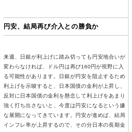
円安、結局再び介入との勝負か
来週、日銀が利上げに踏み切っても円安地合いが
変わらなければ、ドル円は再び160円が視野に入
る可能性があります。日銀が円安を阻止するため
利上げを示唆すると、日本国債の金利が上昇し、
反対に日本国債の金利を懸念して利上げをあまり
強く打ち出さないと、今度は円安になるという嫌
な展開になってきています。円安が進めば、結局
インフレ率が上昇するので、その分日本の長期金