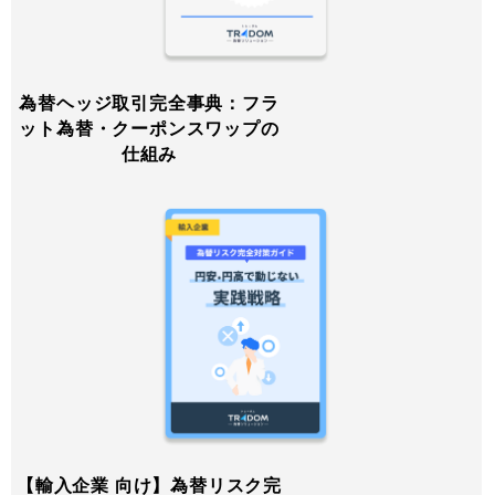
為替ヘッジ取引完全事典：フラ
ット為替・クーポンスワップの
仕組み
【輸入企業 向け】為替リスク完