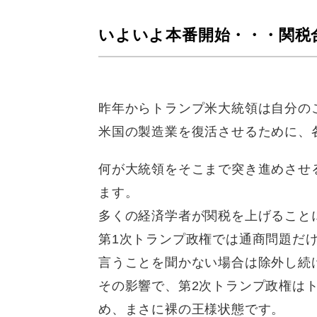
いよいよ本番開始・・・関税
昨年からトランプ米大統領は自分のこと
米国の製造業を復活させるために、
何が大統領をそこまで突き進めさせ
ます。
多くの経済学者が関税を上げること
第1次トランプ政権では通商問題だ
言うことを聞かない場合は除外し続
その影響で、第2次トランプ政権は
め、まさに裸の王様状態です。