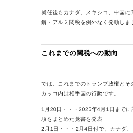
就任後もカナダ、メキシコ、中国に
鋼・アルミ関税を例外なく発動しま
これまでの関税への動向
では、これまでのトランプ政権とそ
カッコ内は相手国の行動です。
1月20日・・・2025年4月1日
項をまとめた覚書を発表
2月1日・・・2月4日付で、カナダ