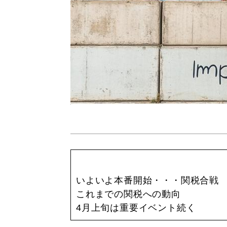
いよいよ本番開始・・・関税合戦
これまでの関税への動向
4月上旬は重要イベント続く