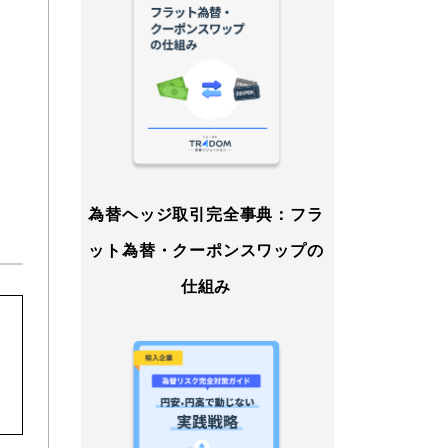
為替ヘッジ取引完全事典：フラ
ット為替・クーポンスワップの
仕組み