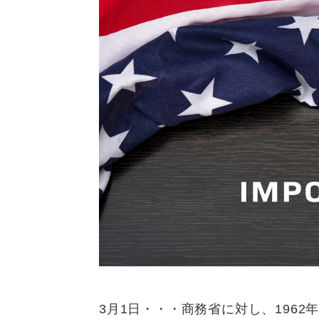
3月1日・・・商務省に対し、196