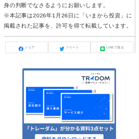
身の判断でなさるようにお願いします。
※本記事は2026年1月26日に「いまから投資」に
掲載された記事を、許可を得て転載しています。
シェア
ツイート
LINEで送る