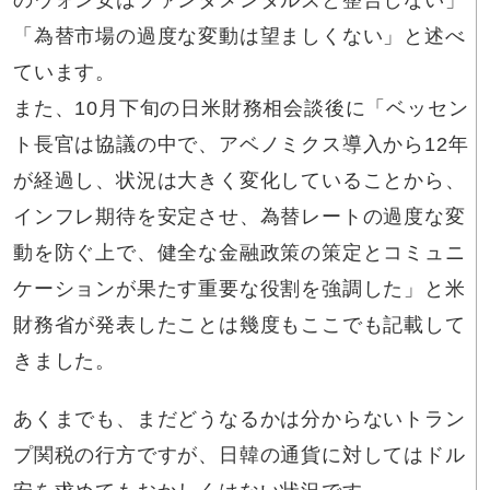
「為替市場の過度な変動は望ましくない」と述べ
ています。
また、10月下旬の日米財務相会談後に「ベッセン
ト長官は協議の中で、アベノミクス導入から12年
が経過し、状況は大きく変化していることから、
インフレ期待を安定させ、為替レートの過度な変
動を防ぐ上で、健全な金融政策の策定とコミュニ
ケーションが果たす重要な役割を強調した」と米
財務省が発表したことは幾度もここでも記載して
きました。
あくまでも、まだどうなるかは分からないトラン
プ関税の行方ですが、日韓の通貨に対してはドル