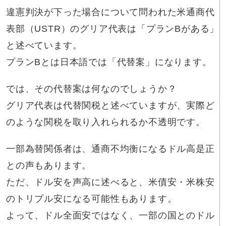
違憲判決が下った場合について問われた米通商代
表部（USTR）のグリア代表は「プランBがある」
と述べています。
プランBとは日本語では「代替案」になります。
では、その代替案は何なのでしょうか？
グリア代表は代替関税と述べていますが、実際ど
のような関税を取り入れられるか不透明です。
一部為替関係者は、通商不均衡になるドル高是正
との声もあります。
ただ、ドル安を声高に述べると、米債安・米株安
のトリプル安になる可能性もあります。
よって、ドル全面安ではなく、一部の国とのドル