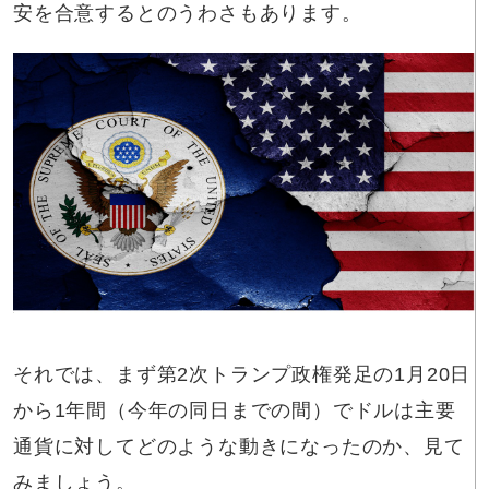
安を合意するとのうわさもあります。
それでは、まず第2次トランプ政権発足の1月20日
から1年間（今年の同日までの間）でドルは主要
通貨に対してどのような動きになったのか、見て
みましょう。