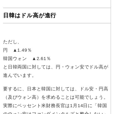
日韓はドル高が進行
ただし、
円 ▲1.49％
韓国ウォン ▲2.61％
と日韓両国に対しては、円・ウォン安でドル高が
進んでいます。
要するに、日本と韓国に対しては、ドル安・円高
（及びウォン高）を求めることは可能でしょう。
実際にベッセント米財務長官は1月14日に「韓国
のウォン安はファンダメンタルズと整合しない」