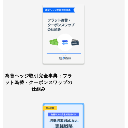
為替ヘッジ取引完全事典：フラ
ット為替・クーポンスワップの
仕組み