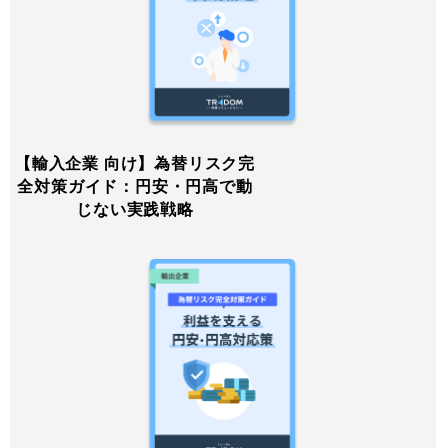
【輸入企業 向け】為替リスク完
全対策ガイド：円安・円高で動
じない実践戦略