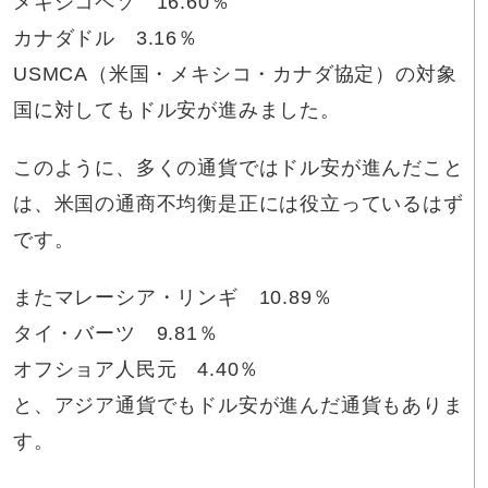
メキシコペソ 16.60％
カナダドル 3.16％
USMCA（米国・メキシコ・カナダ協定）の対象
国に対してもドル安が進みました。
このように、多くの通貨ではドル安が進んだこと
は、米国の通商不均衡是正には役立っているはず
です。
またマレーシア・リンギ 10.89％
タイ・バーツ 9.81％
オフショア人民元 4.40％
と、アジア通貨でもドル安が進んだ通貨もありま
す。