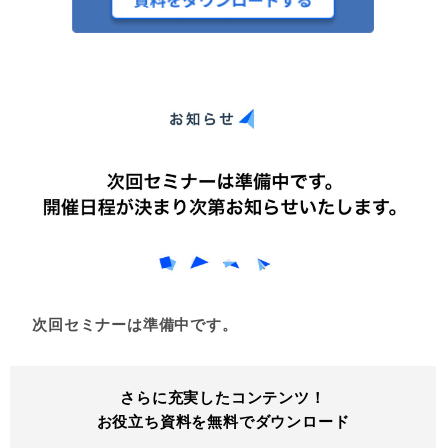
次回セミナーは準備中です。
さらに充実したコンテンツ！
お役立ち資料を無料でダウンロード