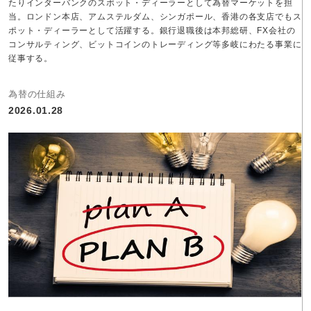
たりインターバンクのスポット・ディーラーとして為替マーケットを担
当。ロンドン本店、アムステルダム、シンガポール、香港の各支店でもス
ポット・ディーラーとして活躍する。銀行退職後は本邦総研、FX会社の
コンサルティング、ビットコインのトレーディング等多岐にわたる事業に
従事する。
為替の仕組み
2026.01.28