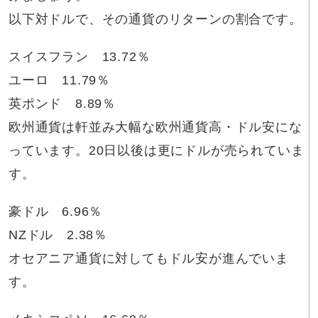
以下対ドルで、その通貨のリターンの割合です。
スイスフラン 13.72％
ユーロ 11.79％
英ポンド 8.89％
欧州通貨は軒並み大幅な欧州通貨高・ドル安にな
っています。20日以後は更にドルが売られていま
す。
豪ドル 6.96％
NZドル 2.38％
オセアニア通貨に対してもドル安が進んでいま
す。