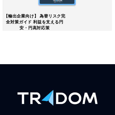
【輸出企業向け】 為替リスク完
全対策ガイド 利益を支える円
安・円高対応策