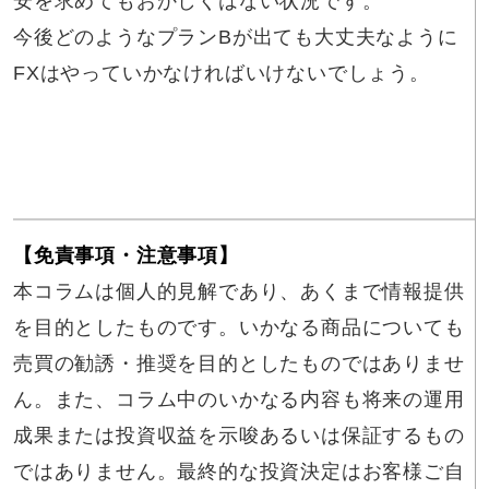
安を求めてもおかしくはない状況です。
今後どのようなプランBが出ても大丈夫なように
FXはやっていかなければいけないでしょう。
【免責事項・注意事項】
本コラムは個人的見解であり、あくまで情報提供
を目的としたものです。いかなる商品についても
売買の勧誘・推奨を目的としたものではありませ
ん。また、コラム中のいかなる内容も将来の運用
成果または投資収益を示唆あるいは保証するもの
ではありません。最終的な投資決定はお客様ご自