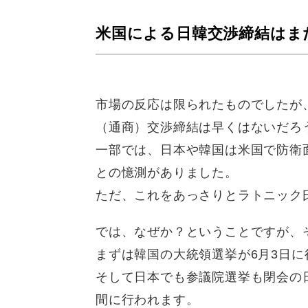
米国による日韓交渉締結はま
市場の反応は限られたものでしたが
（通商）交渉締結は早くはないだろ
一部では、日本や韓国は米国で防衛
との憶測がありました。
ただ、これをあっさりとラトニック
では、なぜか？ということですが、
まずは韓国の大統領選挙が6月3日に
そして日本でも参議院選挙も閉会の日
間に行われます。