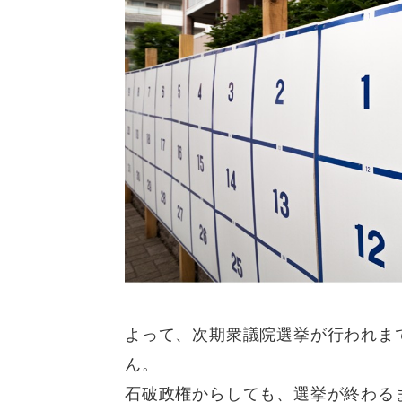
よって、次期衆議院選挙が行われま
ん。
石破政権からしても、選挙が終わる