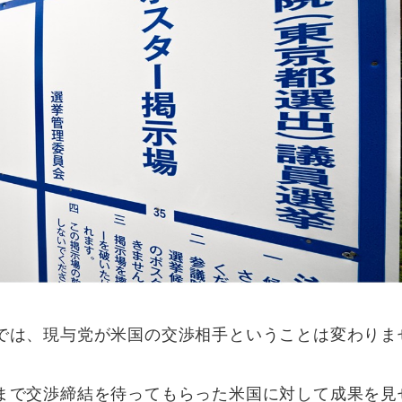
では、現与党が米国の交渉相手ということは変わりま
まで交渉締結を待ってもらった米国に対して成果を見