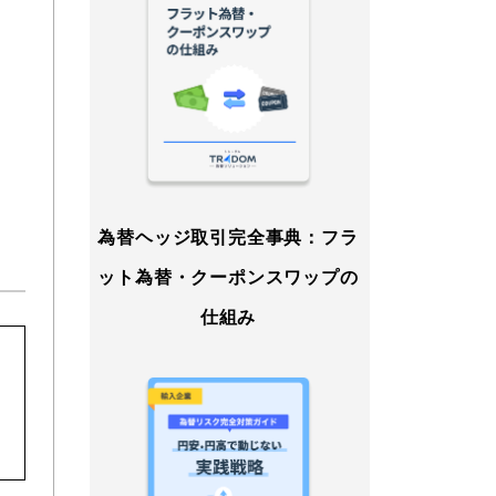
為替ヘッジ取引完全事典：フラ
ット為替・クーポンスワップの
仕組み