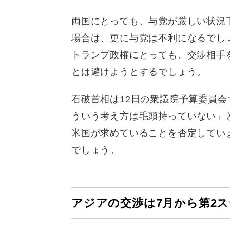
両国にとっても、与党が厳しい状況
場合は、更に与党は不利になるでし
トランプ政権にとっても、交渉相手
とは避けようとするでしょう。
石破首相は12日の衆議院予算委員
ういう考え方は毛頭持っていない」
米国が求めていることを否定してい
でしょう。
アジアの交渉は7月から第2