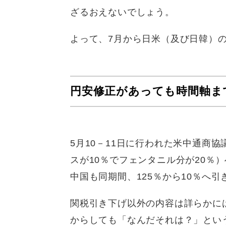
ざるおえないでしょう。
よって、7月から日米（及び日韓）
円安修正があっても時間軸ま
5月10－11日に行われた米中通商協
スが10％でフェンタニル分が20％
中国も同期間、125％から10％へ
関税引き下げ以外の内容は詳らかに
からしても「なんだそれは？」とい