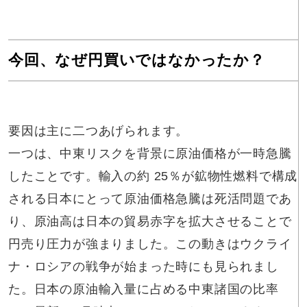
今回、なぜ円買いではなかったか？
要因は主に二つあげられます。
一つは、中東リスクを背景に原油価格が一時急騰
したことです。輸入の約 25％が鉱物性燃料で構成
される日本にとって原油価格急騰は死活問題であ
り、原油高は日本の貿易赤字を拡大させることで
円売り圧力が強まりました。この動きはウクライ
ナ・ロシアの戦争が始まった時にも見られまし
た。日本の原油輸入量に占める中東諸国の比率