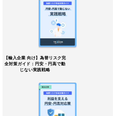
【輸入企業 向け】為替リスク完
全対策ガイド：円安・円高で動
じない実践戦略