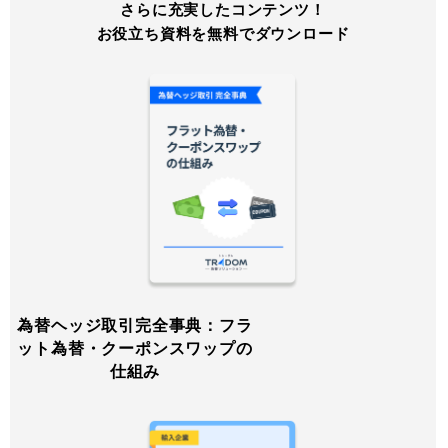
さらに充実したコンテンツ！
お役立ち資料を無料でダウンロード
為替ヘッジ取引完全事典：フラ
ット為替・クーポンスワップの
仕組み