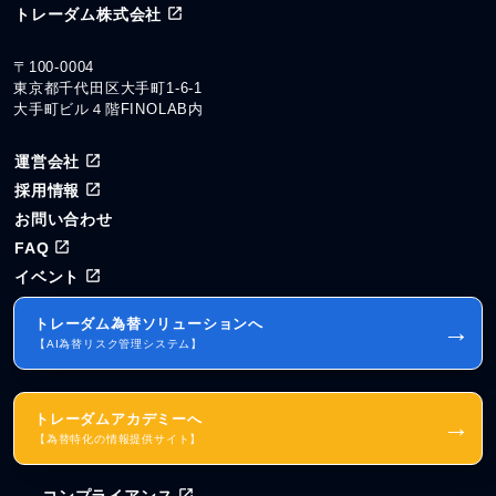
トレーダム株式会社
〒100-0004
東京都千代田区大手町1-6-1
大手町ビル４階FINOLAB内
運営会社
採用情報
お問い合わせ
FAQ
イベント
トレーダム為替ソリューションへ
→
【AI為替リスク管理システム】
トレーダムアカデミーへ
→
【為替特化の情報提供サイト】
コンプライアンス