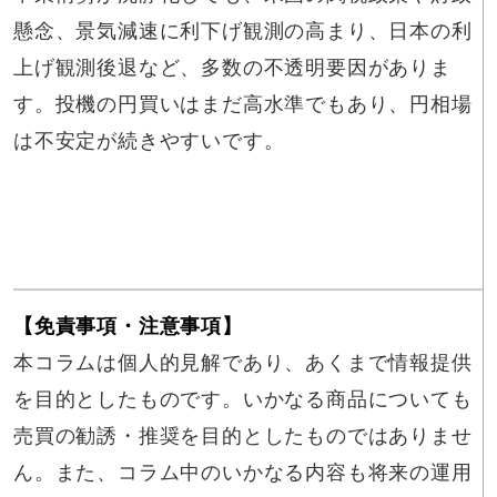
懸念、景気減速に利下げ観測の高まり、日本の利
上げ観測後退など、多数の不透明要因がありま
す。投機の円買いはまだ高水準でもあり、円相場
は不安定が続きやすいです。
【免責事項・注意事項】
本コラムは個人的見解であり、あくまで情報提供
を目的としたものです。いかなる商品についても
売買の勧誘・推奨を目的としたものではありませ
ん。また、コラム中のいかなる内容も将来の運用