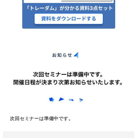
次回セミナーは準備中です。