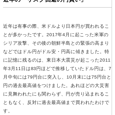
近年は有事の際、米ドルより日本円が買われるこ
とが多かったです。2017年4月に起こった米軍の
シリア攻撃、その後の朝鮮半島との緊張の高まり
などではドル円がドル安・円高に傾きました。特
に記憶に残るのは、東日本大震災が起こった2011
年3月11日は83円ほどで推移していたドル円は、7
月中旬には79円台に突入し、10月末には75円台と
円の過去最高値をつけました。あれほどの大災害
に見舞われたにも関わらず、円が売り込まれるこ
ともなく、反対に過去最高値まで買われたわけで
す。