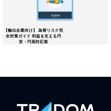
【輸出企業向け】 為替リスク完
全対策ガイド 利益を支える円
安・円高対応策