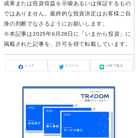
成果または投資収益を示唆あるいは保証するもの
ではありません。最終的な投資決定はお客様ご自
身の判断でなさるようにお願いします。
※本記事は2025年6月28日に「いまから投資」に
掲載された記事を、許可を得て転載しています。
シェア
ツイート
LINEで送る