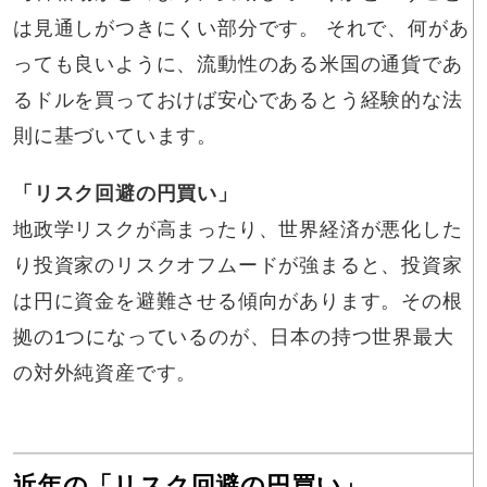
は見通しがつきにくい部分です。 それで、何があ
っても良いように、流動性のある米国の通貨であ
るドルを買っておけば安心であるとう経験的な法
則に基づいています。
「リスク回避の円買い」
地政学リスクが高まったり、世界経済が悪化した
り投資家のリスクオフムードが強まると、投資家
は円に資金を避難させる傾向があります。その根
拠の1つになっているのが、日本の持つ世界最大
の対外純資産です。
近年の「リスク回避の円買い」