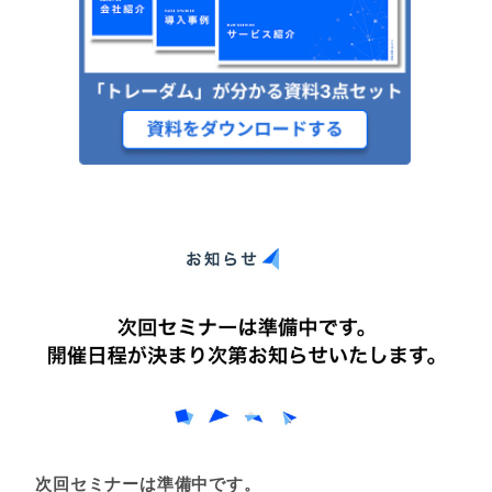
次回セミナーは準備中です。