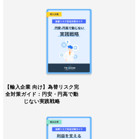
【輸入企業 向け】為替リスク完
全対策ガイド：円安・円高で動
じない実践戦略