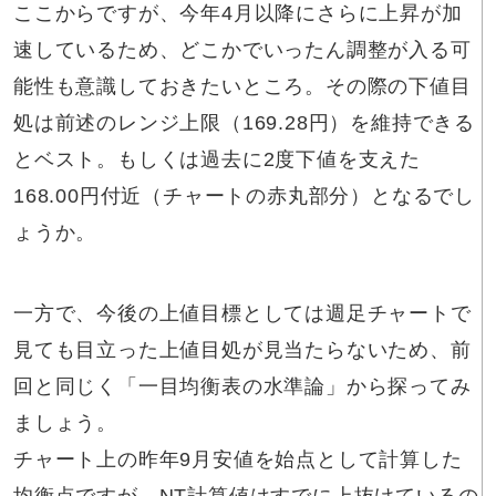
ここからですが、今年4月以降にさらに上昇が加
速しているため、どこかでいったん調整が入る可
能性も意識しておきたいところ。その際の下値目
処は前述のレンジ上限（169.28円）を維持できる
とベスト。もしくは過去に2度下値を支えた
168.00円付近（チャートの赤丸部分）となるでし
ょうか。
一方で、今後の上値目標としては週足チャートで
見ても目立った上値目処が見当たらないため、前
回と同じく「一目均衡表の水準論」から探ってみ
ましょう。
チャート上の昨年9月安値を始点として計算した