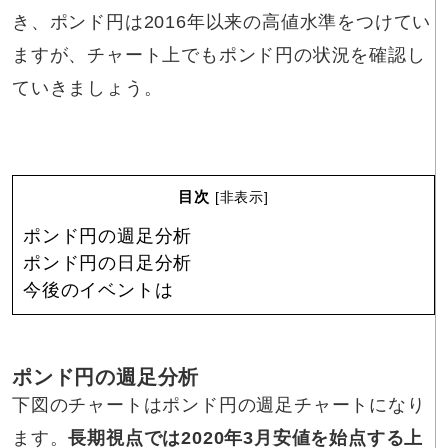
き、ポンド円は2016年以来の高値水準をつけてい
ますが、チャート上でもポンド円の状況を確認し
ていきましょう。
目次
[
非表示
]
ポンド円の週足分析
ポンド円の日足分析
今後のイベントは
ポンド円の週足分析
下図のチャートはポンド円の週足チャートになり
ます。
長期視点では2020年3月安値を始点する上