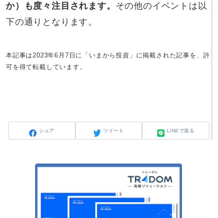
か）も度々注目されます。
その他のイベントは以
下の通りとなります。
本記事は2023年6月7日に「いまから投資」に掲載された記事を、許
可を得て転載しています。
シェア
ツイート
LINEで送る