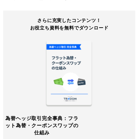
さらに充実したコンテンツ！
お役立ち資料を無料でダウンロード
為替ヘッジ取引完全事典：フラ
ット為替・クーポンスワップの
仕組み