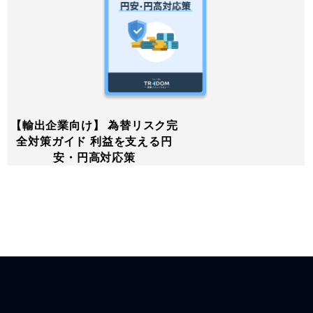
【輸出企業向け】 為替リスク完
全対策ガイド 利益を支える円
安・円高対応策