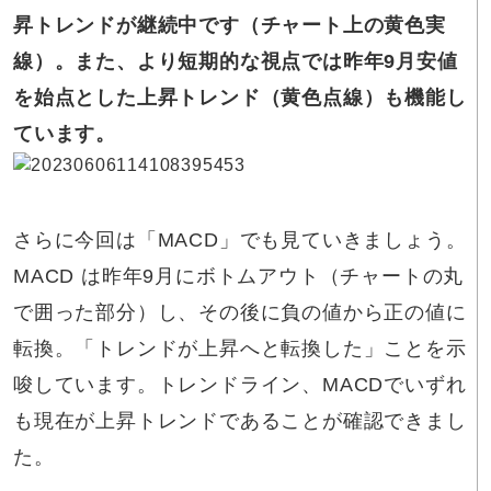
昇トレンドが継続中です（チャート上の黄色実
線）。また、より短期的な視点では昨年9月安値
を始点とした上昇トレンド（黄色点線）も機能し
ています。
さらに今回は「MACD」でも見ていきましょう。
MACD は昨年9月にボトムアウト（チャートの丸
で囲った部分）し、その後に負の値から正の値に
転換。「トレンドが上昇へと転換した」ことを示
唆しています。トレンドライン、MACDでいずれ
も現在が上昇トレンドであることが確認できまし
た。