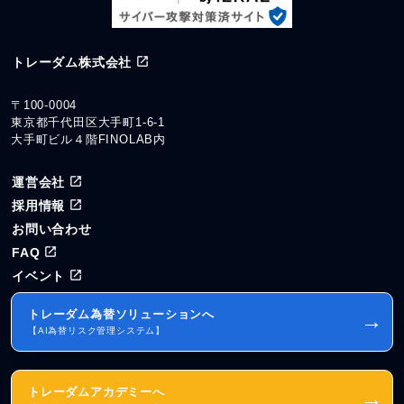
トレーダム株式会社
〒100-0004
東京都千代田区大手町1-6-1
大手町ビル４階FINOLAB内
運営会社
採用情報
お問い合わせ
FAQ
イベント
トレーダム為替ソリューションへ
→
【AI為替リスク管理システム】
トレーダムアカデミーへ
→