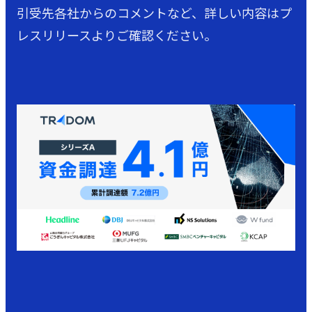
引受先各社からのコメントなど、詳しい内容はプ
レスリリースよりご確認ください。