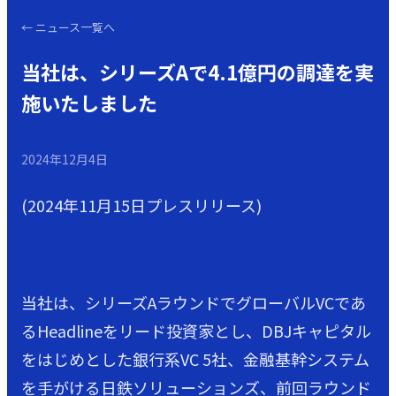
←
ニュース一覧へ
当社は、シリーズAで4.1億円の調達を実
施いたしました
2024年12月4日
(2024年11月15日プレスリリース)
当社は、シリーズAラウンドでグローバルVCであ
るHeadlineをリード投資家とし、DBJキャピタル
をはじめとした銀行系VC 5社、金融基幹システム
を手がける日鉄ソリューションズ、前回ラウンド