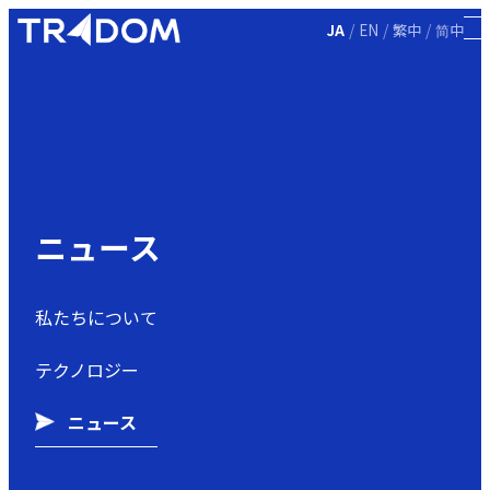
/
/
/
JA
EN
繁中
简中
ニュース
私たちについて
テクノロジー
ニュース