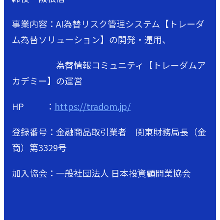
事業内容：AI為替リスク管理システム【トレーダ
ム為替ソリューション】の開発・運用、
為替情報コミュニティ【トレーダムア
カデミー】の運営
HP ：
https://tradom.jp/
登録番号：金融商品取引業者 関東財務局長（金
商）第3329号
加入協会：一般社団法人 日本投資顧問業協会