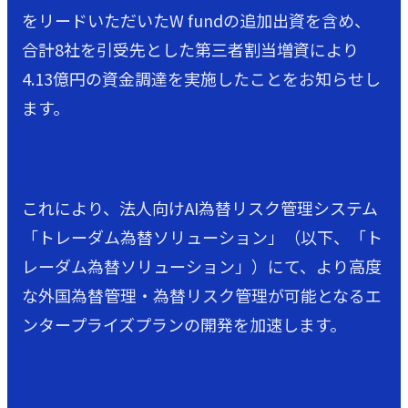
をリードいただいたW fundの追加出資を含め、
合計8社を引受先とした第三者割当増資により
4.13億円の資金調達を実施したことをお知らせし
ます。
これにより、法人向けAI為替リスク管理システム
「トレーダム為替ソリューション」（以下、「ト
レーダム為替ソリューション」）にて、より高度
な外国為替管理・為替リスク管理が可能となるエ
ンタープライズプランの開発を加速します。