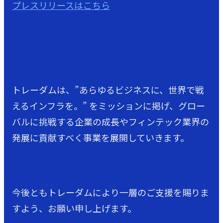
プレスリリースはこちら
トレーダムは、”あらゆるビジネスに、世界で戦
えるインフラを。” をミッションに掲げ、グロー
バルに挑戦する企業の成長やフィンテック業界の
発展に貢献すべく事業を展開していきます。
今後ともトレーダムにより一層のご支援を賜りま
すよう、お願い申し上げます。