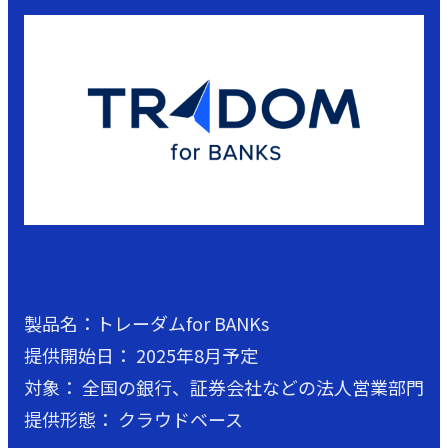
製品名：トレーダムfor BANKs
提供開始日： 2025年8月予定
対象： 全国の銀行、証券会社などの法人営業部門
提供形態： クラウドベース