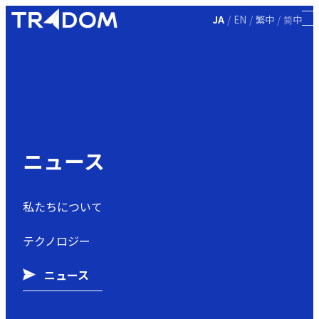
/
/
/
JA
EN
繁中
简中
ニュース
私たちについて
テクノロジー
ニュース