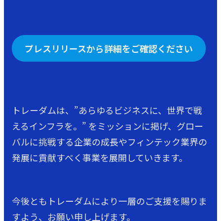
プレスリリースから詳細をご確認ください
トレーダムは、”あらゆるビジネスに、世界で戦
えるインフラを。” をミッションに掲げ、グロー
バルに挑戦する企業の成長やフィンテック業界の
発展に貢献すべく事業を展開していきます。
今後ともトレーダムにより一層のご支援を賜りま
すよう、お願い申し上げます。