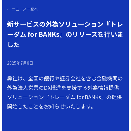
←
ニュース一覧へ
新サービスの外為ソリューション『トレ
ーダム for BANKs』のリリースを行いま
した
2025年7月8日
弊社は、全国の銀行や証券会社を含む金融機関の
外為法人営業のDX推進を支援する外為情報提供
ソリューション『トレーダム for BANKs』の提供
開始したことをお知らせいたします。