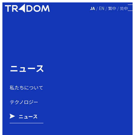
/
/
/
JA
EN
繁中
简中
ニュース
私たちについて
テクノロジー
ニュース