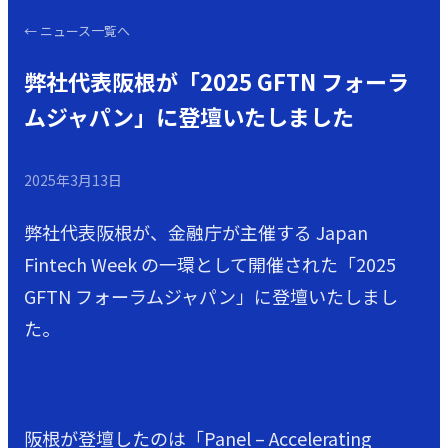
←
ニュース一覧へ
弊社代表阪根が「2025 GFTN フォーラ
ムジャパン」に登壇いたしました
2025年3月13日
弊社代表阪根が、金融庁が主催する Japan
Fintech Week の一環として開催された「2025
GFTN フォーラムジャパン」に登壇いたしまし
た。
阪根が登壇したのは「Panel – Accelerating