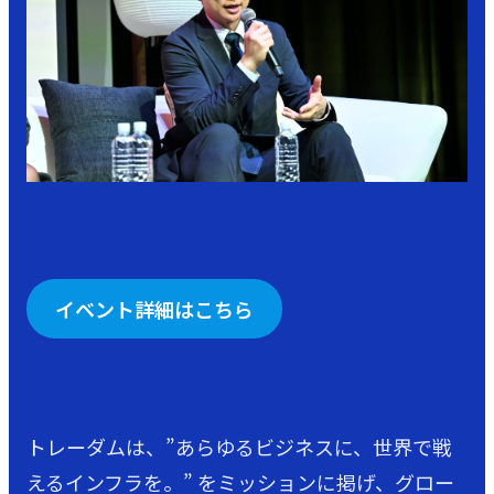
イベント詳細はこちら
トレーダムは、”あらゆるビジネスに、世界で戦
えるインフラを。” をミッションに掲げ、グロー