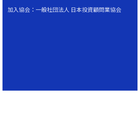
加入協会：一般社団法人 日本投資顧問業協会