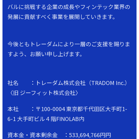
バルに挑戦する企業の成長やフィンテック業界の
発展に貢献すべく事業を展開していきます。
今後ともトレーダムにより一層のご支援を賜りま
すよう、お願い申し上げます。
社名 ：トレーダム株式会社（TRADOM Inc.）
〈旧 ジーフィット株式会社〉
本社 ：〒100-0004 東京都千代田区大手町1-
6-1 大手町ビル４階FINOLAB内
資本金・資本剰余金 ：533,694,766円円