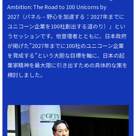
Ambition: The Road to 100 Unicorns by
2027（パネル – 野心を加速する：2027年までに
ユニコーン企業を100社創出する道のり）」とい
うセッションです。他登壇者とともに、日本政府
が掲げた”2027年までに100社のユニコーン企業
を育成する”という大胆な目標を軸に、日本の起
業家精神を最大限に引き出すための具体的な策を
検討しました。