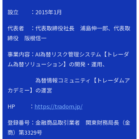
設立 ：2015年1月
代表者 ：代表取締役社長 浦島伸一郎、代表取
締役 阪根信一
事業内容：AI為替リスク管理システム【トレーダ
ム為替ソリューション】の開発・運用、
為替情報コミュニティ【トレーダムア
カデミー】の運営
HP ：
https://tradom.jp/
登録番号：金融商品取引業者 関東財務局長（金
商）第3329号