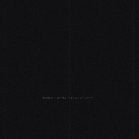
最新技術でコーポレートFXをアップデート