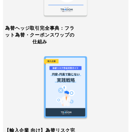
為替ヘッジ取引完全事典：フラ
ット為替・クーポンスワップの
仕組み
【輸入企業 向け】為替リスク完