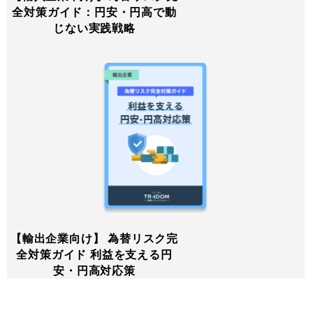
全対策ガイド：円安・円高で動
じない実践戦略
【輸出企業向け】 為替リスク完
全対策ガイド 利益を支える円
安・円高対応策