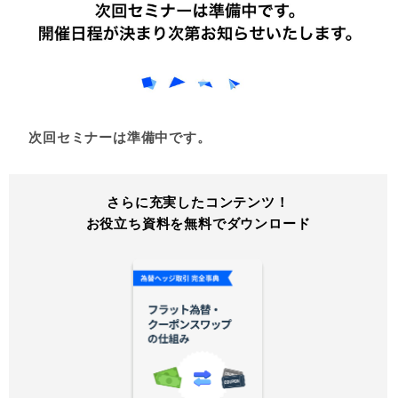
次回セミナーは準備中です。
さらに充実したコンテンツ！
お役立ち資料を無料でダウンロード