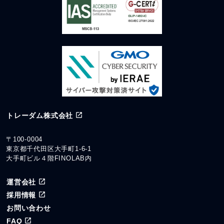
トレーダム株式会社
〒100-0004
東京都千代田区大手町1-6-1
大手町ビル４階FINOLAB内
運営会社
採用情報
お問い合わせ
FAQ