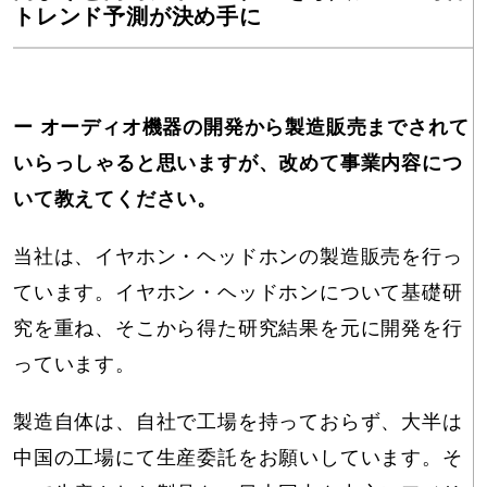
トレンド予測が決め手に
ー オーディオ機器の開発から製造販売までされて
いらっしゃると思いますが、改めて事業内容につ
いて教えてください。
当社は、イヤホン・ヘッドホンの製造販売を行っ
ています。イヤホン・ヘッドホンについて基礎研
究を重ね、そこから得た研究結果を元に開発を行
っています。
製造自体は、自社で工場を持っておらず、大半は
中国の工場にて生産委託をお願いしています。そ