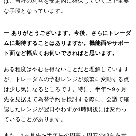
は、当社の利益を安定的に確保していく上で重要
な手段となっています。
ー ありがとうございます。今後、さらにトレーダ
ムに期待することはありますか。機能面やサポー
ト面など幅広くお伺いできればと思います。
ある程度はやむを得ないことだと理解しています
が、トレーダムの予想レンジが頻繁に変動する点
は少し気になるところです。特に、半年〜9ヶ月
先を見据えて為替予約を検討する際に、会議で確
認したレンジが翌日やわずか1時間後には変わっ
ていることがあります。
また、1ヶ月先〜半年先の円高・円安の傾向を示