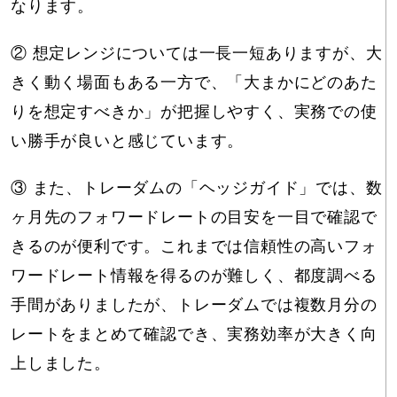
なります。
② 想定レンジについては一長一短ありますが、大
きく動く場面もある一方で、「大まかにどのあた
りを想定すべきか」が把握しやすく、実務での使
い勝手が良いと感じています。
③ また、トレーダムの「ヘッジガイド」では、数
ヶ月先のフォワードレートの目安を一目で確認で
きるのが便利です。これまでは信頼性の高いフォ
ワードレート情報を得るのが難しく、都度調べる
手間がありましたが、トレーダムでは複数月分の
レートをまとめて確認でき、実務効率が大きく向
上しました。