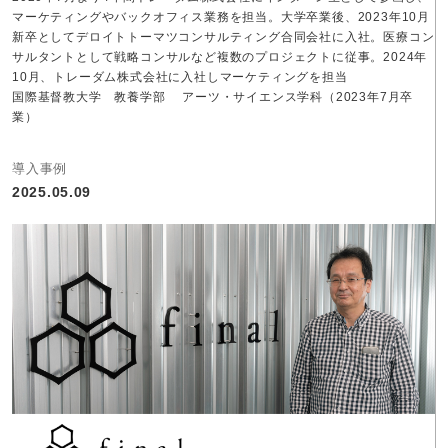
マーケティングやバックオフィス業務を担当。大学卒業後、2023年10月
新卒としてデロイトトーマツコンサルティング合同会社に入社。医療コン
サルタントとして戦略コンサルなど複数のプロジェクトに従事。2024年
10月、トレーダム株式会社に入社しマーケティングを担当
国際基督教大学 教養学部 アーツ・サイエンス学科（2023年7月卒
業）
導入事例
2025.05.09