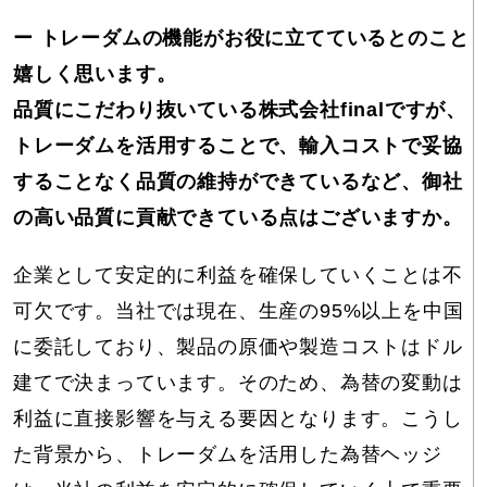
ー
トレーダムの機能がお役に立てているとのこと
嬉しく思います。
品質にこだわり抜いている株式会社finalですが、
トレーダムを活用することで、輸入コストで妥協
することなく品質の維持ができているなど、御社
の高い品質に貢献できている点はございますか。
企業として安定的に利益を確保していくことは不
可欠です。当社では現在、生産の95%以上を中国
に委託しており、製品の原価や製造コストはドル
建てで決まっています。そのため、為替の変動は
利益に直接影響を与える要因となります。こうし
た背景から、トレーダムを活用した為替ヘッジ