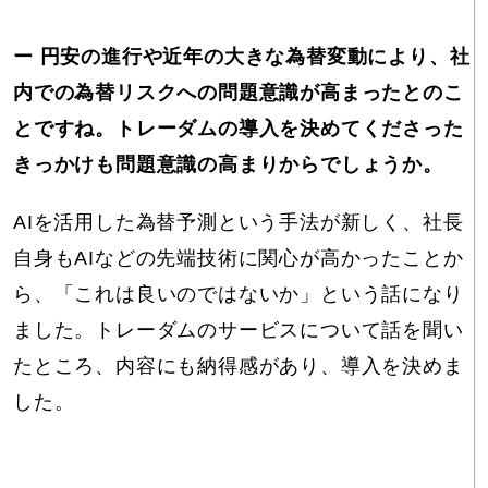
ー 円安の進行や近年の大きな為替変動により、社
内での為替リスクへの問題意識が高まったとのこ
とですね。トレーダムの導入を決めてくださった
きっかけも問題意識の高まりからでしょうか。
AIを活用した為替予測という手法が新しく、社長
自身もAIなどの先端技術に関心が高かったことか
ら、「これは良いのではないか」という話になり
ました。トレーダムのサービスについて話を聞い
たところ、内容にも納得感があり、導入を決めま
した。