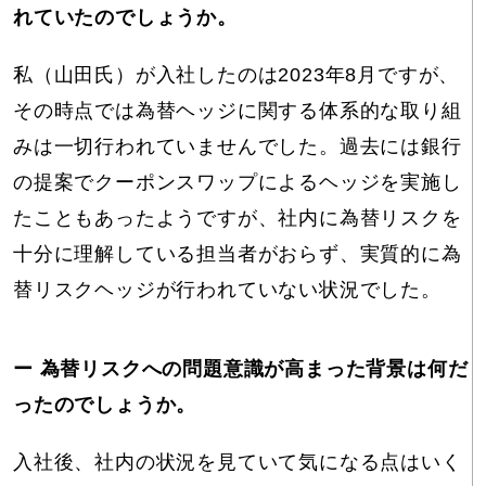
れていたのでしょうか。
私（山田氏）が入社したのは2023年8月ですが、
その時点では為替ヘッジに関する体系的な取り組
みは一切行われていませんでした。過去には銀行
の提案でクーポンスワップによるヘッジを実施し
たこともあったようですが、社内に為替リスクを
十分に理解している担当者がおらず、実質的に為
替リスクヘッジが行われていない状況でした。
ー 為替リスクへの問題意識が高まった背景は何だ
ったのでしょうか。
入社後、社内の状況を見ていて気になる点はいく