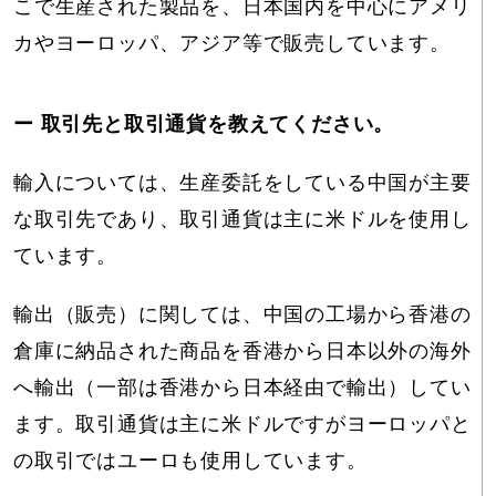
こで生産された製品を、日本国内を中心にアメリ
カやヨーロッパ、アジア等で販売しています。
ー 取引先と取引通貨を教えてください。
輸入については、生産委託をしている中国が主要
な取引先であり、取引通貨は主に米ドルを使用し
ています。
輸出（販売）に関しては、中国の工場から香港の
倉庫に納品された商品を香港から日本以外の海外
へ輸出（一部は香港から日本経由で輸出）してい
ます。取引通貨は主に米ドルですがヨーロッパと
の取引ではユーロも使用しています。