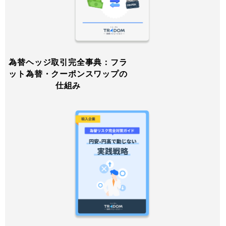
為替ヘッジ取引完全事典：フラ
ット為替・クーポンスワップの
仕組み