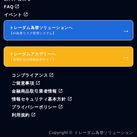
FAQ
イベント
トレーダム為替ソリューションへ
→
【AI為替リスク管理システム】
トレーダムアカデミーへ
→
【為替特化の情報提供サイト】
コンプライアンス
ご留意事項
金融商品取引業者情報
情報セキュリティ基本方針
プライバシーポリシー
利用規約
Copyright © トレーダム為替ソリューション