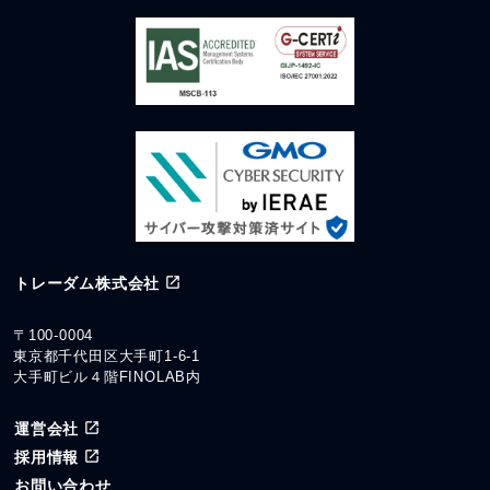
トレーダム株式会社
〒100-0004
東京都千代田区大手町1-6-1
大手町ビル４階FINOLAB内
運営会社
採用情報
お問い合わせ