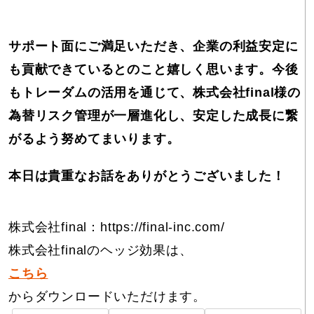
サポート面にご満足いただき、企業の利益安定に
も貢献できているとのこと嬉しく思います。今後
もトレーダムの活用を通じて、株式会社final様の
為替リスク管理が一層進化し、安定した成長に繋
がるよう努めてまいります。
本日は貴重なお話をありがとうございました！
株式会社final：
https://final-inc.com/
株式会社finalのヘッジ効果は、
こちら
からダウンロードいただけます。