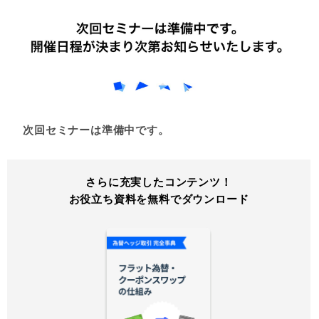
次回セミナーは準備中です。
さらに充実したコンテンツ！
お役立ち資料を無料でダウンロード