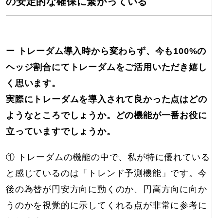
の安定的な確保に繋がっている
ー トレーダム導入時から変わらず、今も100%の
ヘッジ割合にてトレーダムをご活用いただき嬉し
く思います。
実際にトレーダムを導入されて良かった点はどの
ようなところでしょうか。どの機能が一番お役に
立っていますでしょうか。
① トレーダムの機能の中で、私が特に優れている
と感じているのは「トレンド予測機能」です。今
後の為替が円安方向に動くのか、円高方向に向か
うのかを視覚的に示してくれる点が非常に参考に