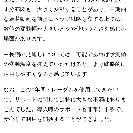
す分布図も、大きく変動することがあり、中期的
な為替動向を前提にヘッジ戦略を立てる上では、
数値の変動幅が大きいとやや使いづらさを感じる
場面があります。
中長期の見通しについては、可能であれば予測値
の変動頻度を抑えていただけると、より戦略的に
活用しやすくなると感じています。
なお、この1年間トレーダムを使用してきた中
で、サポートに関しては特に大きな不満はありま
せんでした。導入時のサポートも非常に丁寧で、
安心して利用を開始することができました。