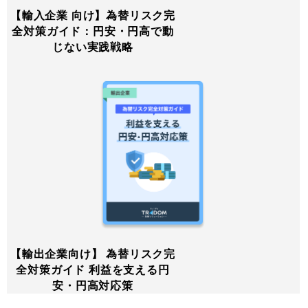
【輸入企業 向け】為替リスク完
全対策ガイド：円安・円高で動
じない実践戦略
【輸出企業向け】 為替リスク完
全対策ガイド 利益を支える円
安・円高対応策