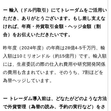
ー 輸入（ドル円取引）にてトレーダムをご活用い
ただき、ありがとうございます。もし差し支えな
ければ、年商・外貨取引金額・ヘッジ金額（割
合）をお伝えいただきたいです。
昨年度（2024年度）の年商は28億4-5千万円、輸
入額は10ミリオンドル（約15億円）です。輸入額
には、生産委託の際の仕入れ費用や研究開発関係
の費用も含まれています。そのうち、7割ほどを
為替ヘッジしています。
ー トレーダム導入前は、どなたがどのような方法
で外貨管理（為替の読み、予約の実行など）をさ