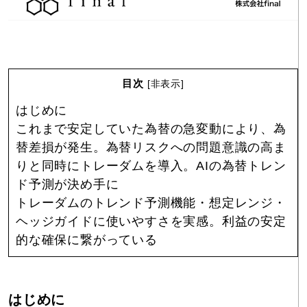
目次
[
非表示
]
はじめに
これまで安定していた為替の急変動により、為
替差損が発生。為替リスクへの問題意識の高ま
りと同時にトレーダムを導入。AIの為替トレン
ド予測が決め手に
トレーダムのトレンド予測機能・想定レンジ・
ヘッジガイドに使いやすさを実感。利益の安定
的な確保に繋がっている
はじめに