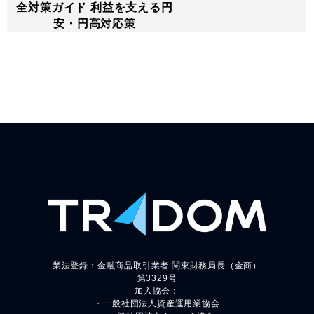
全対策ガイド 利益を支える円
安・円高対応策
業法登録：金融商品取引業者 関東財務局長（金商）
第3329号
加入協会：
・一般社団法人資産運用業協会