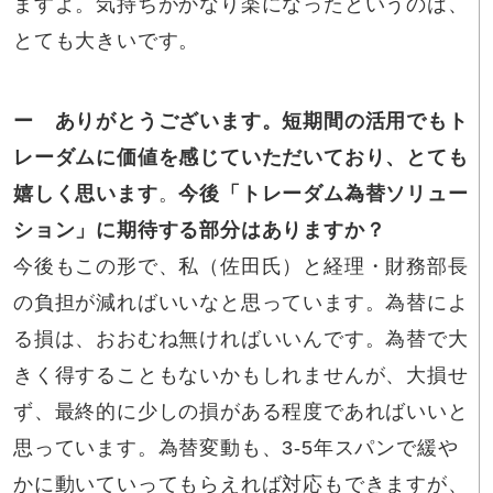
ますよ。気持ちがかなり楽になったというのは、
とても大きいです。
ー ありがとうございます。短期間の活用でもト
レーダムに価値を感じていただいており、とても
嬉しく思います
。
今後「トレーダム為替ソリュー
ション」に期待する部分はありますか？
今後もこの形で、私（佐田氏）と経理・財務部長
の負担が減ればいいなと思っています。為替によ
る損は、おおむね無ければいいんです。為替で大
きく得することもないかもしれませんが、大損せ
ず、最終的に少しの損がある程度であればいいと
思っています。為替変動も、3-5年スパンで緩や
かに動いていってもらえれば対応もできますが、