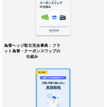
為替ヘッジ取引完全事典：フラ
ット為替・クーポンスワップの
仕組み