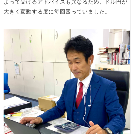
よって受けるアドバイスも異なるため、ドル円が
大きく変動する度に毎回困っていました。