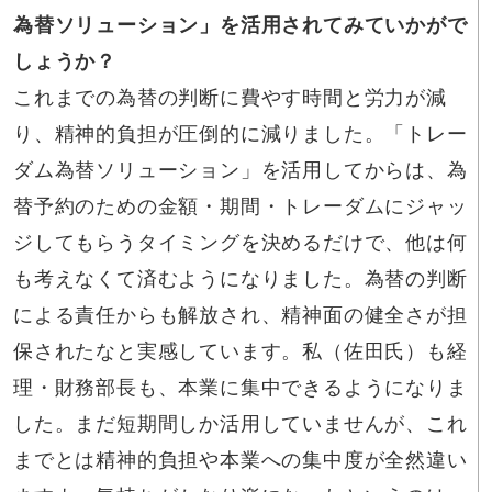
為替ソリューション」を活用されてみていかがで
しょうか？
これまでの為替の判断に費やす時間と労力が減
り、精神的負担が圧倒的に減りました。「トレー
ダム為替ソリューション」を活用してからは、為
替予約のための金額・期間・トレーダムにジャッ
ジしてもらうタイミングを決めるだけで、他は何
も考えなくて済むようになりました。為替の判断
による責任からも解放され、精神面の健全さが担
保されたなと実感しています。私（佐田氏）も経
理・財務部長も、本業に集中できるようになりま
した。まだ短期間しか活用していませんが、これ
までとは精神的負担や本業への集中度が全然違い