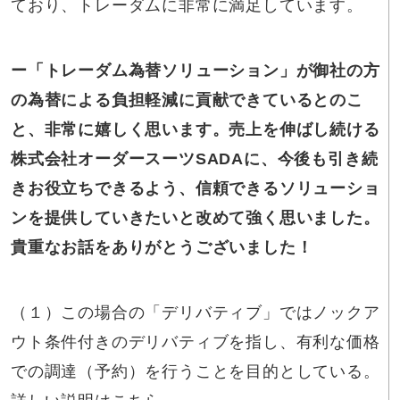
ており、トレーダムに非常に満足しています。
ー「トレーダム為替ソリューション」が御社の方
の為替による負担軽減に貢献できているとのこ
と、非常に嬉しく思います。売上を伸ばし続ける
株式会社オーダースーツSADAに、今後も引き続
きお役立ちできるよう、信頼できるソリューショ
ンを提供していきたいと改めて強く思いました。
貴重なお話をありがとうございました！
（１）この場合の「デリバティブ」ではノックア
ウト条件付きのデリバティブを指し、有利な価格
での調達（予約）を行うことを目的としている。