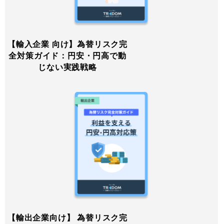
【輸入企業 向け】為替リスク完
全対策ガイド：円安・円高で動
じない実践戦略
【輸出企業向け】 為替リスク完