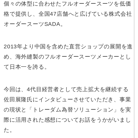
個々の体型に合わせたフルオーダースーツを低価
格で提供し、全国47店舗へと広げている株式会社
オーダースーツSADA。
2013年より中国を含めた直営ショップの展開を進
め、海外縫製のフルオーダースーツメーカーとし
て日本一を誇る。
今回は、4代目経営者として売上拡大を継続する
佐田展隆氏にインタビューさせていただき、事業
の現状と「トレーダム為替ソリューション」を実
際に活用された感想についてお話をうかがいまし
た。