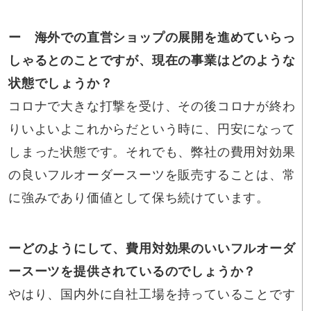
ー 海外での直営ショップの展開を進めていらっ
しゃるとのことですが、現在の事業はどのような
状態でしょうか？
コロナで大きな打撃を受け、その後コロナが終わ
りいよいよこれからだという時に、円安になって
しまった状態です。それでも、弊社の費用対効果
の良いフルオーダースーツを販売することは、常
に強みであり価値として保ち続けています。
ーどのようにして、費用対効果のいいフルオーダ
ースーツを提供されているのでしょうか？
やはり、国内外に自社工場を持っていることです