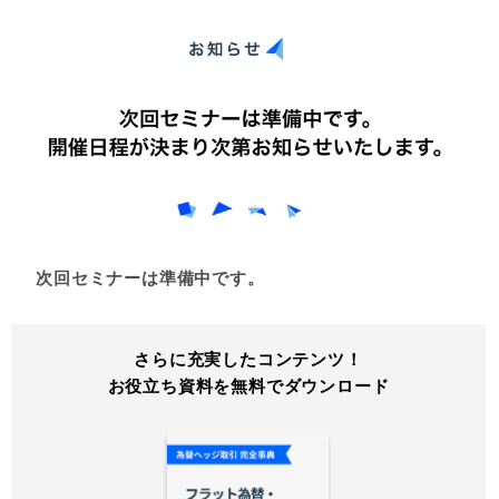
次回セミナーは準備中です。
さらに充実したコンテンツ！
お役立ち資料を無料でダウンロード