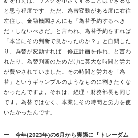
断を行えば、リスクを小さくすることはできるな
と思う程度です。ただ、為替変動がある度に右往
左往し、金融機関さんにも「為替予約するべき
だ・しないべきだ」と言われ、為替予約をすれば
「本当にその判断で良かったのか？」と自問した
り、為替が変動すれば「修正計画を作れ」と言わ
れたり、為替判断のためだけに莫大な時間と労力
が費やされていました。その時間と労力を「為
替」というギャンブルのようなものに割きたくな
かったんですよ。それは、経理・財務部長も同じ
です。為替ではなく、本業にその時間と労力を使
いたかったんです。
ー 今年(2023年)の6月から実際に「トレーダム