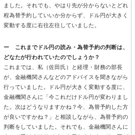
ました。それでも、やはり先が分からないとどれ
程為替予約していいか分からず、ドル円が大きく
変動する度に右往左往していました。
ー これまでドル円の読み・為替予約の判断は、
どなたが行われていたのでしょうか？
これまでは、私（佐田氏）と経理・財務の部長
が、金融機関さんなどのアドバイスを聞きながら
行っていました。ドル円が大きく変動する度に、
金融機関さんに「今これだけドル円が変わりまし
た。次はどうなりますかね？今、為替予約した方
が良いですかね？」と相談しながら、為替予約の
判断をしていました。それでも、金融機関さんに