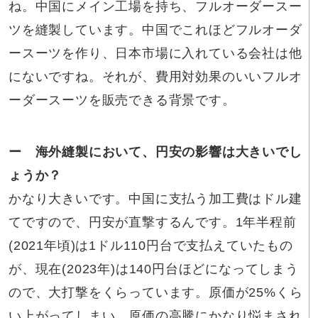
ね。中国にメイン工場を持ち、フルオーダースー
ツを縫製しています。中国でこれほどフルオーダ
ースーツを作り、日本市場に入れている会社は他
にないですね。それが、費用対効果のいいフルオ
ーダースーツを販売できる背景です。
ー 海外縫製において、円安の影響は大きいでし
ょうか？
かなり大きいです。中国に支払う加工費はドル建
てですので、円安が直撃するんです。1年半程前
(2021年頃)は1ドル110円台で支払えていたもの
が、現在(2023年)は140円台ほどになってしまう
ので、大打撃をくらっています。原価が25%くら
い上がってしまい、原価の高騰にかなり悩まされ