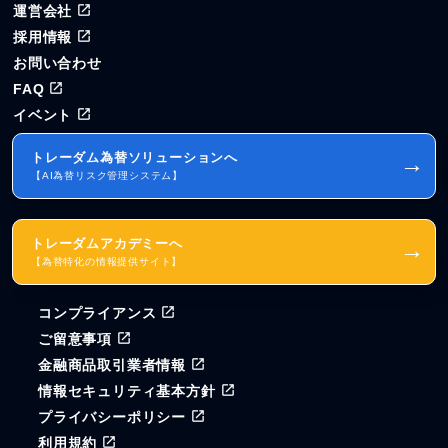
運営会社
採用情報
お問い合わせ
FAQ
イベント
トレーダム為替ソリューションへ
→
【AI為替リスク管理システム】
トレーダムアカデミーへ
→
【為替特化の情報提供サイト】
コンプライアンス
ご留意事項
金融商品取引業者情報
情報セキュリティ基本方針
プライバシーポリシー
利用規約