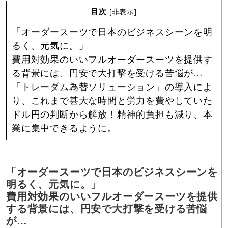
目次
[
非表示
]
「オーダースーツで日本のビジネスシーンを明
るく、元気に。」
費用対効果のいいフルオーダースーツを提供す
る背景には、円安で大打撃を受ける苦悩が…
「トレーダム為替ソリューション」の導入によ
り、これまで甚大な時間と労力を費やしていた
ドル円の判断から解放！精神的負担も減り、本
業に集中できるように。
「オーダースーツで日本のビジネスシーンを
明るく、元気に。」
費用対効果のいいフルオーダースーツを提供
する背景には、円安で大打撃を受ける苦悩
が…