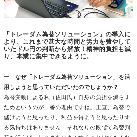
「トレーダム為替ソリューション」の導入に
より、これまで甚大な時間と労力を費やして
いたドル円の判断から解放！精神的負担も減
り、本業に集中できるように。
ー なぜ「トレーダム為替ソリューション」を活
用しようと思っていただいたのでしょうか？
為替変動による私（佐田氏）自身の負担を減らす
ためというのが一番の理由ですね。正直、為替で
儲けようと思ったり、利益を得ようと思ったりす
る気持ちはありません。それなりの段階で為替判