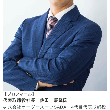
【プロフィール】
代表取締役社長 佐田 展隆氏
株式会社オーダースーツSADA・4代目代表取締役