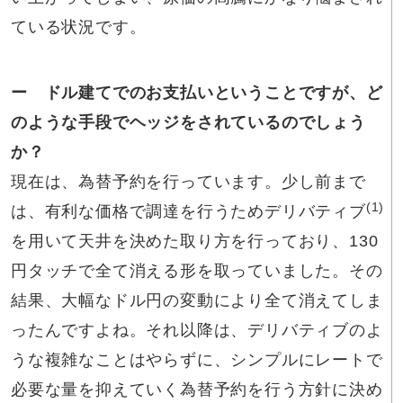
ている状況です。
ー ドル建てでのお支払いということですが、ど
のような手段でヘッジをされているのでしょう
か？
現在は、為替予約を行っています。少し前まで
(1)
は、有利な価格で調達を行うためデリバティブ
を用いて天井を決めた取り方を行っており、130
円タッチで全て消える形を取っていました。その
結果、大幅なドル円の変動により全て消えてしま
ったんですよね。それ以降は、デリバティブのよ
うな複雑なことはやらずに、シンプルにレートで
必要な量を抑えていく為替予約を行う方針に決め