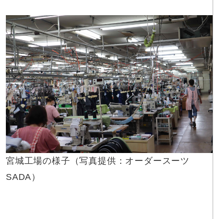
宮城工場の様子（写真提供：オーダースーツ
SADA）