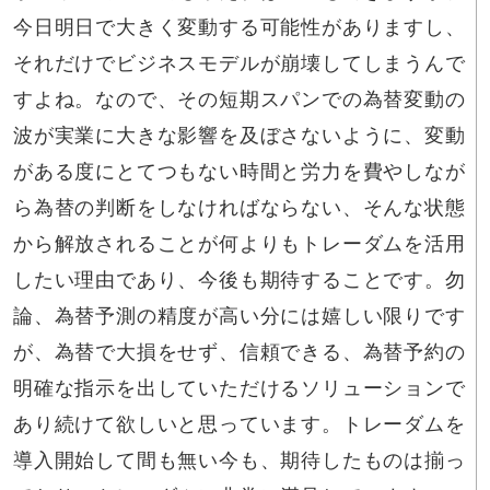
今日明日で大きく変動する可能性がありますし、
それだけでビジネスモデルが崩壊してしまうんで
すよね。なので、その短期スパンでの為替変動の
波が実業に大きな影響を及ぼさないように、変動
がある度にとてつもない時間と労力を費やしなが
ら為替の判断をしなければならない、そんな状態
から解放されることが何よりもトレーダムを活用
したい理由であり、今後も期待することです。勿
論、為替予測の精度が高い分には嬉しい限りです
が、為替で大損をせず、信頼できる、為替予約の
明確な指示を出していただけるソリューションで
あり続けて欲しいと思っています。トレーダムを
導入開始して間も無い今も、期待したものは揃っ