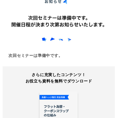
次回セミナーは準備中です。
さらに充実したコンテンツ！
お役立ち資料を無料でダウンロード