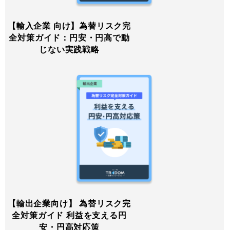
【輸入企業 向け】為替リスク完
全対策ガイド：円安・円高で動
じない実践戦略
【輸出企業向け】 為替リスク完
全対策ガイド 利益を支える円
安・円高対応策