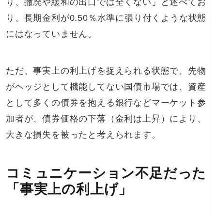
り、撤廃や緩和の出口では全くない」と述べてお
り、長期金利が0.50％水準に張り付くような状態
にはなっていません。
ただ、事実上の利上げを捉えられる状態で、先物
がヘッジとして機能してない国債市場では、資産
として多くの債券を抱える銀行などマーケット参
加者が、債券価格の下落（金利は上昇）により、
大きな損失を被ったと考えられます。
コミュニケーション不足だった
「事実上の利上げ」