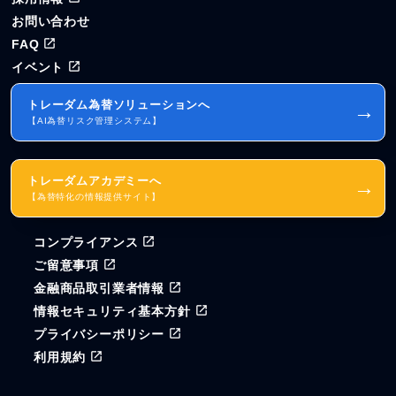
お問い合わせ
FAQ
イベント
トレーダム為替ソリューションへ
→
【AI為替リスク管理システム】
トレーダムアカデミーへ
→
【為替特化の情報提供サイト】
コンプライアンス
ご留意事項
金融商品取引業者情報
情報セキュリティ基本方針
プライバシーポリシー
利用規約