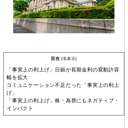
目次
[
非表示
]
「事実上の利上げ」日銀が長期金利の変動許容
幅を拡大
コミュニケーション不足だった「事実上の利上
げ」
「事実上の利上げ」株・為替にもネガティブ・
インパクト