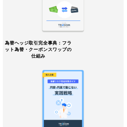
為替ヘッジ取引完全事典：フラ
ット為替・クーポンスワップの
仕組み