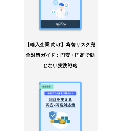
【輸入企業 向け】為替リスク完
全対策ガイド：円安・円高で動
じない実践戦略