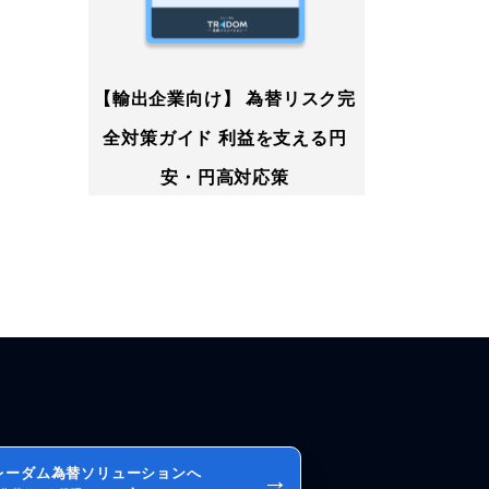
【輸出企業向け】 為替リスク完
全対策ガイド 利益を支える円
安・円高対応策
レーダム為替ソリューションへ
→