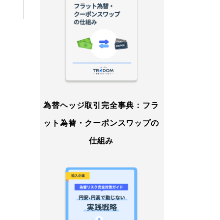
為替ヘッジ取引完全事典：フラ
ット為替・クーポンスワップの
仕組み