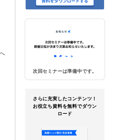
円へ
次回セミナーは準備中です。
さらに充実したコンテンツ！
お役立ち資料を無料でダウン
ロード