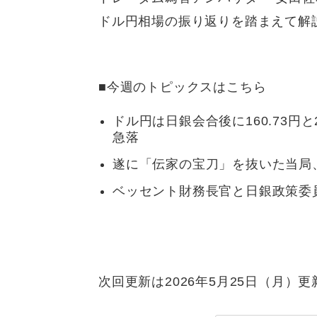
ドル円相場の振り返りを踏まえて解
■今週のトピックスはこちら
ドル円は日銀会合後に160.73円と
急落
遂に「伝家の宝刀」を抜いた当局
ベッセント財務長官と日銀政策委
次回更新は2026年5月25日（月）