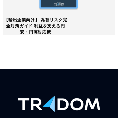
【輸出企業向け】 為替リスク完
全対策ガイド 利益を支える円
安・円高対応策