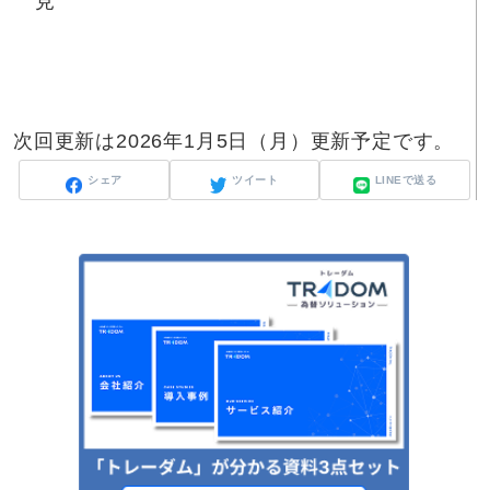
見
次回更新は2026年1月5日（月）更新予定です。
シェア
ツイート
LINEで送る