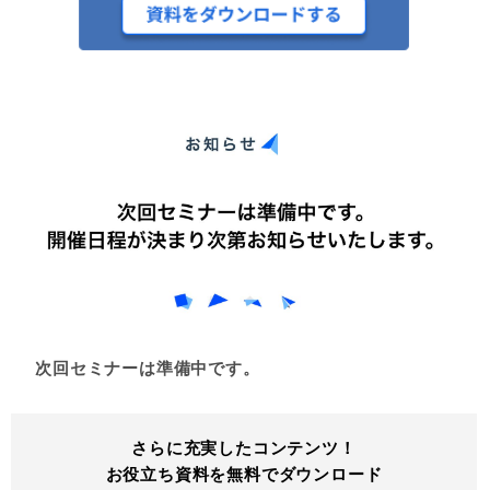
次回セミナーは準備中です。
さらに充実したコンテンツ！
お役立ち資料を無料でダウンロード