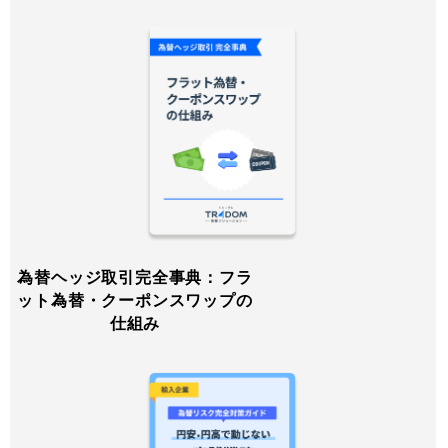
為替ヘッジ取引完全事典：フラ
ット為替・クーポンスワップの
仕組み