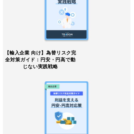
【輸入企業 向け】為替リスク完
全対策ガイド：円安・円高で動
じない実践戦略