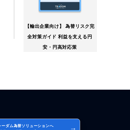
【輸出企業向け】 為替リスク完
全対策ガイド 利益を支える円
安・円高対応策
レーダム為替ソリューションへ
→