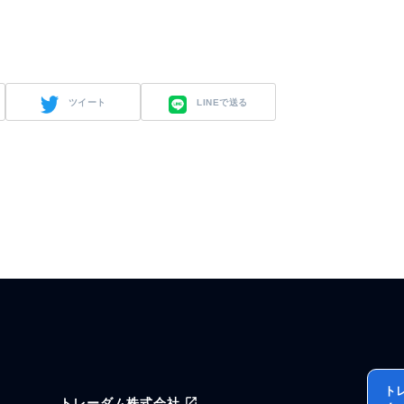
ツイート
LINEで送る
ト
トレーダム株式会社