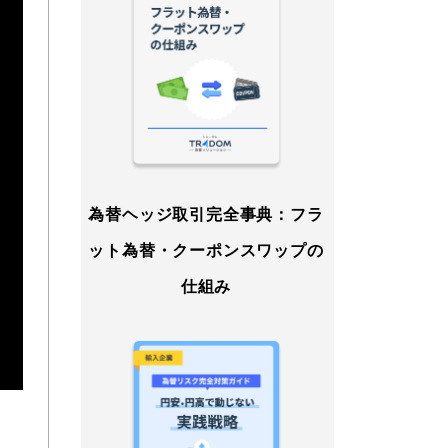
為替ヘッジ取引完全事典：フラ
ット為替・クーポンスワップの
仕組み