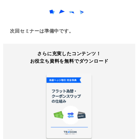
次回セミナーは準備中です。
さらに充実したコンテンツ！
お役立ち資料を無料でダウンロード