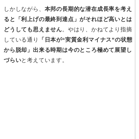
しかしながら、
本邦の長期的な潜在成長率を考え
ると「利上げの最終到達点」がそれほど高いとは
どうしても思えません
。やはり、かねてより指摘
している通り
「日本が“実質金利マイナス”の状態
から脱却」出来る時期は今のところ極めて展望し
づらい
と考えています。