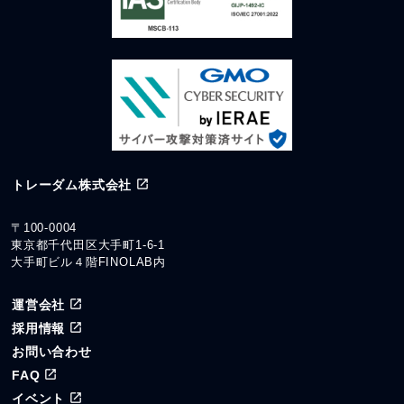
トレーダム株式会社
〒100-0004
東京都千代田区大手町1-6-1
大手町ビル４階FINOLAB内
運営会社
採用情報
お問い合わせ
FAQ
イベント