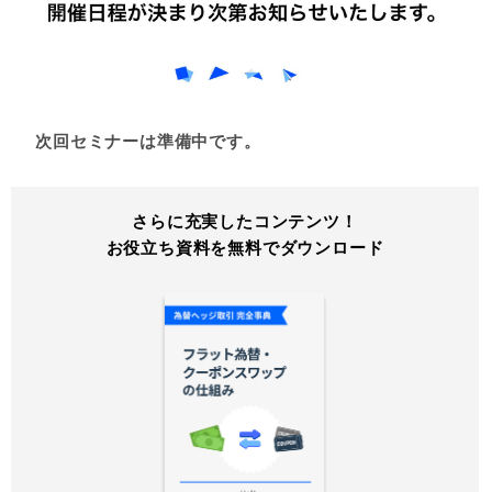
次回セミナーは準備中です。
さらに充実したコンテンツ！
お役立ち資料を無料でダウンロード