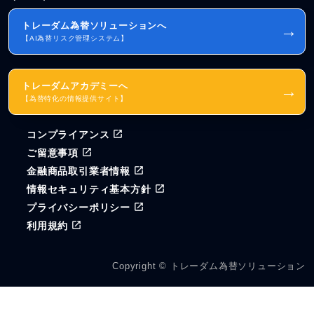
トレーダム為替ソリューションへ
→
【AI為替リスク管理システム】
トレーダムアカデミーへ
→
【為替特化の情報提供サイト】
コンプライアンス
ご留意事項
金融商品取引業者情報
情報セキュリティ基本方針
プライバシーポリシー
利用規約
Copyright © トレーダム為替ソリューション