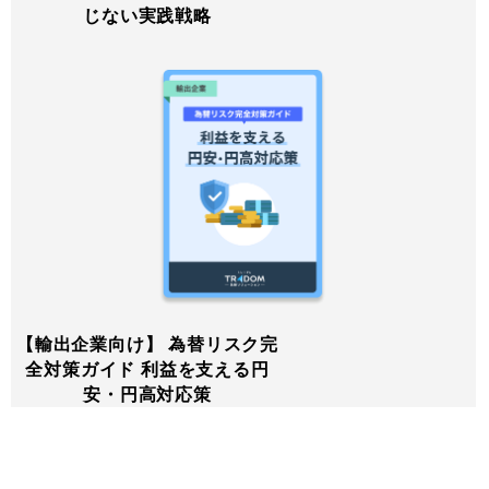
じない実践戦略
【輸出企業向け】 為替リスク完
全対策ガイド 利益を支える円
安・円高対応策