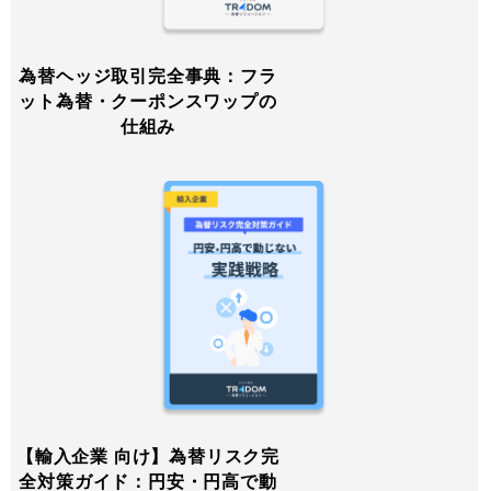
為替ヘッジ取引完全事典：フラ
ット為替・クーポンスワップの
仕組み
【輸入企業 向け】為替リスク完
全対策ガイド：円安・円高で動