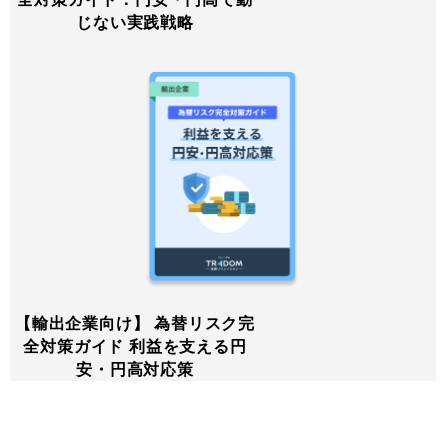
じない実践戦略
【輸出企業向け】 為替リスク完
全対策ガイド 利益を支える円
安・円高対応策