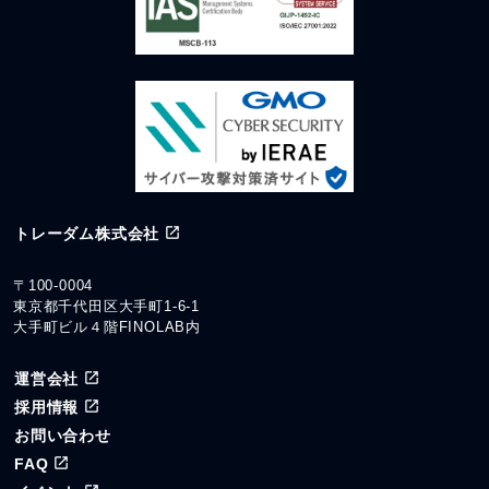
トレーダム株式会社
〒100-0004
東京都千代田区大手町1-6-1
大手町ビル４階FINOLAB内
運営会社
採用情報
お問い合わせ
FAQ