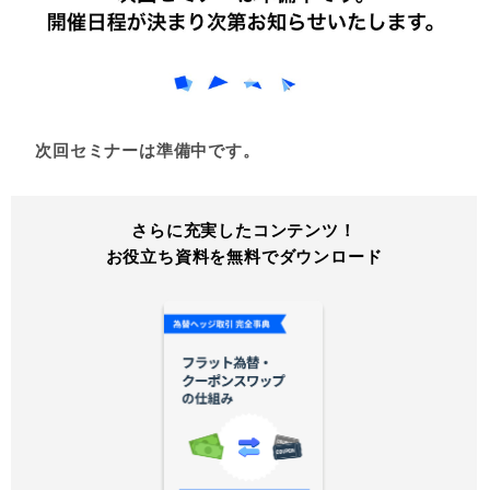
次回セミナーは準備中です。
さらに充実したコンテンツ！
お役立ち資料を無料でダウンロード