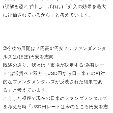
(誤解を恐れず申し上げれば)「介入の効果を過大
に評価されているから」と考えています。
➁今後の展開は？円高or円安？：ファンダメンタ
ルズは(ほぼ)円安を志向
既述の通り、我々は「市場が決定する“為替レー
ト”は通貨ペア双方（USD円なら日・米）の相対
的なファンダメンタルズが反映された結果であ
る」と考えています。
こうした視座で現在の日米のファンダメンタルズ
を考えた時『USD円レートは今のところ円安を志