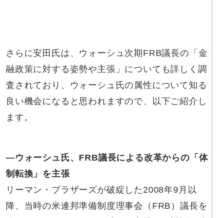
さらに安田氏は、ウォーシュ次期FRB議長の「金
融政策に対する姿勢や主張」についても詳しく調
査されており、ウォーシュ氏の属性について知る
良い機会になると思われますので、以下ご紹介し
ます。
―ウォーシュ氏
、FRB議長による改革からの「体
制転換」を主張
リーマン・ブラザーズが破綻した2008年9月以
降、当時の米連邦準備制度理事会（FRB）議長を