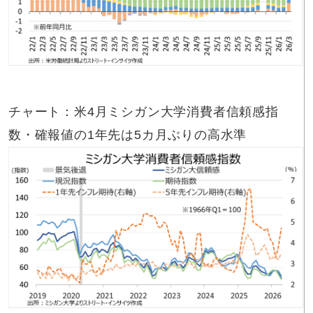
チャート：米4月ミシガン大学消費者信頼感指
数・確報値の1年先は5カ月ぶりの高水準