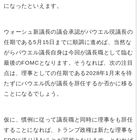
になったといえます。
ウォーシュ新議長の議会承認がパウエル現議長の
任期である5月15日までに順調に進めば、当然な
がらパウエル議長自身は今回が議長職として臨む
最後のFOMCとなります。そうなれば、次の注目
点は、理事としての任期である2028年1月末を待
たずにパウエル氏が議長を辞任するか否かに移る
ことになるでしょう。
仮に、慣例に従って議長職と同時に理事をも辞任
することになれば、トランプ政権は新たな理事を