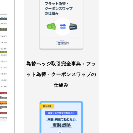
為替ヘッジ取引完全事典：フラ
ット為替・クーポンスワップの
仕組み