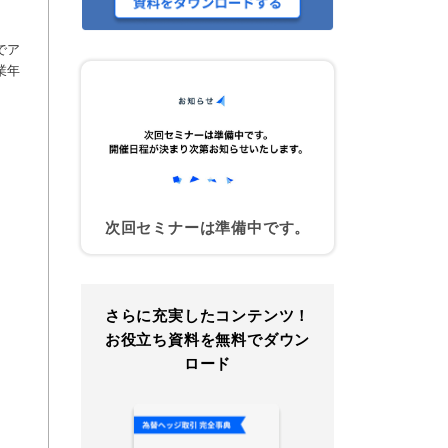
でア
業年
次回セミナーは準備中です。
さらに充実したコンテンツ！
お役立ち資料を無料でダウン
ロード