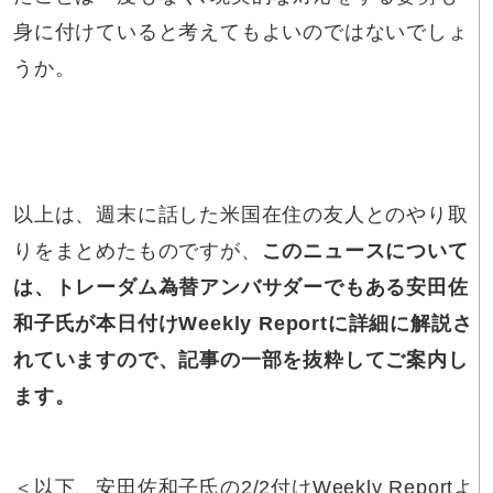
身に付けていると考えてもよいのではないでしょ
うか。
以上は、週末に話した米国在住の友人とのやり取
りをまとめたものですが、
このニュースについて
は、トレーダム為替アンバサダーでもある安田佐
和子氏が本日付けWeekly Reportに詳細に解説さ
れていますので、記事の一部を抜粋してご案内し
ます。
＜以下、安田佐和子氏の2/2付けWeekly Reportよ