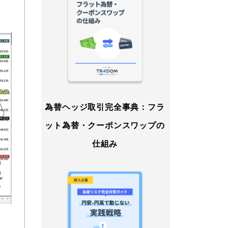
為替ヘッジ取引完全事典：フラ
ット為替・クーポンスワップの
仕組み