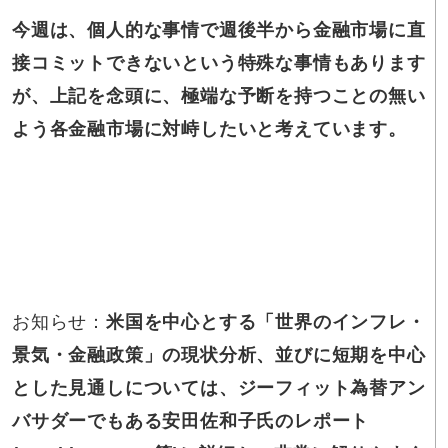
今週は、個人的な事情で週後半から金融市場に直
接コミットできないという特殊な事情もあります
が、上記を念頭に、極端な予断を持つことの無い
よう各金融市場に対峙したいと考えています。
お知らせ：
米国を中心とする「世界のインフレ・
景気・金融政策」の現状分析、並びに短期を中心
とした見通しについては、ジーフィット為替アン
バサダーでもある安田佐和子氏のレポート