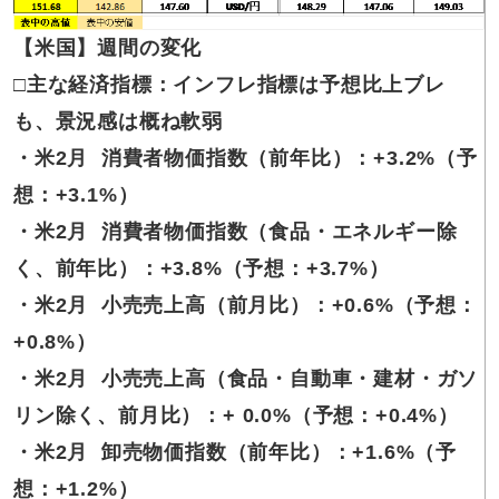
【米国】週間の変化
□主な経済指標：インフレ指標は予想比上ブレ
も、景況感は概ね軟弱
・米2月 消費者物価指数（前年比）：+3.2%（予
想：+3.1%）
・米2月 消費者物価指数（食品・エネルギー除
く、前年比）：+3.8%（予想：+3.7%）
・米2月 小売売上高（前月比）：+0.6%（予想：
+0.8%）
・米2月 小売売上高（食品・自動車・建材・ガソ
リン除く、前月比）：+ 0.0%（予想：+0.4%）
・米2月 卸売物価指数（前年比）：+1.6%（予
想：+1.2%）