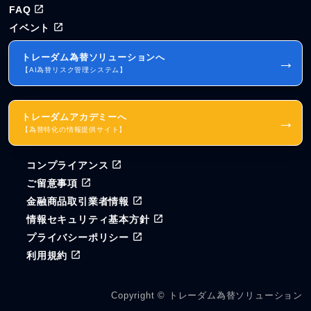
FAQ
イベント
トレーダム為替ソリューションへ
→
【AI為替リスク管理システム】
トレーダムアカデミーへ
→
【為替特化の情報提供サイト】
コンプライアンス
ご留意事項
金融商品取引業者情報
情報セキュリティ基本方針
プライバシーポリシー
利用規約
Copyright © トレーダム為替ソリューション