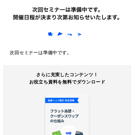
次回セミナーは準備中です。
さらに充実したコンテンツ！
お役立ち資料を無料でダウンロード