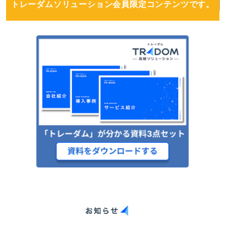
トレーダムソリューション会員限定コンテンツです。