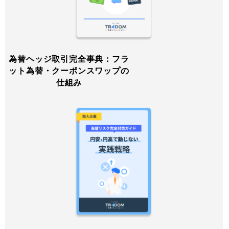
為替ヘッジ取引完全事典：フラ
ット為替・クーポンスワップの
仕組み