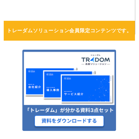
トレーダムソリューション会員限定コンテンツです。