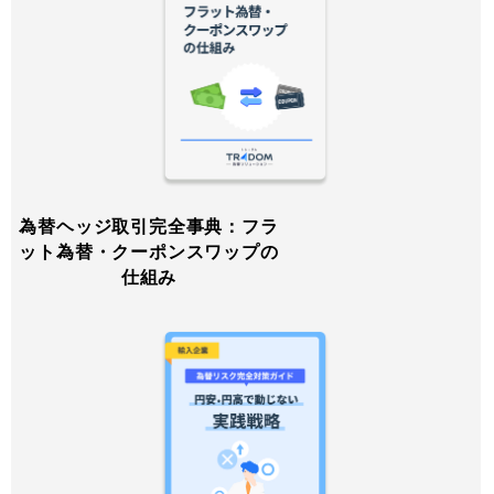
為替ヘッジ取引完全事典：フラ
ット為替・クーポンスワップの
仕組み