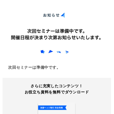
次回セミナーは準備中です。
さらに充実したコンテンツ！
お役立ち資料を無料でダウンロード