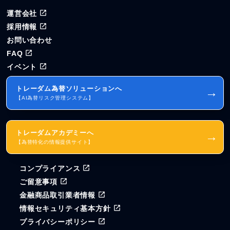
運営会社
採用情報
お問い合わせ
FAQ
イベント
トレーダム為替ソリューションへ
→
【AI為替リスク管理システム】
トレーダムアカデミーへ
→
【為替特化の情報提供サイト】
コンプライアンス
ご留意事項
金融商品取引業者情報
情報セキュリティ基本方針
プライバシーポリシー