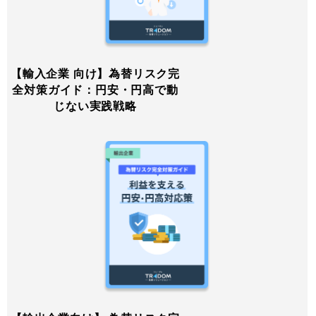
【輸入企業 向け】為替リスク完
全対策ガイド：円安・円高で動
じない実践戦略