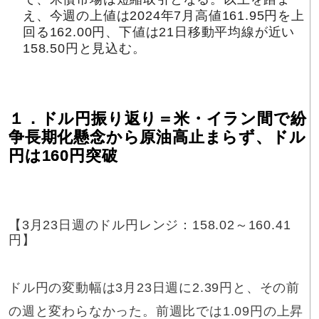
え、今週の上値は2024年7月高値161.95円を上
回る162.00円、下値は21日移動平均線が近い
158.50円と見込む。
１．ドル円振り返り＝米・イラン間で紛
争長期化懸念から原油高止まらず、ドル
円は160円突破
【3月23日週のドル円レンジ：158.02～160.41
円】
ドル円の変動幅は3月23日週に2.39円と、その前
の週と変わらなかった。前週比では1.09円の上昇