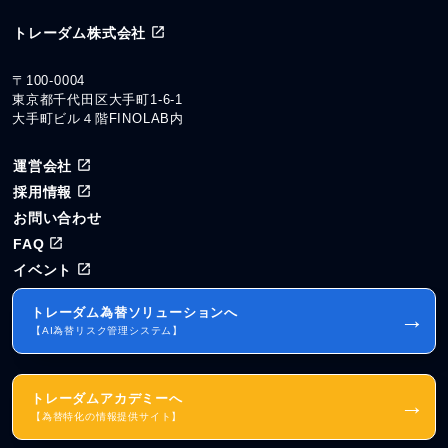
トレーダム株式会社
〒100-0004
東京都千代田区大手町1-6-1
大手町ビル４階FINOLAB内
運営会社
採用情報
お問い合わせ
FAQ
イベント
トレーダム為替ソリューションへ
→
【AI為替リスク管理システム】
トレーダムアカデミーへ
→
【為替特化の情報提供サイト】