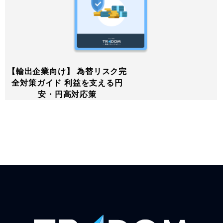
【輸出企業向け】 為替リスク完
全対策ガイド 利益を支える円
安・円高対応策