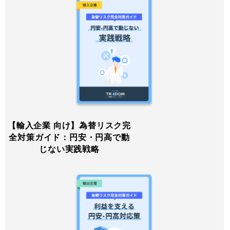
【輸入企業 向け】為替リスク完
全対策ガイド：円安・円高で動
じない実践戦略