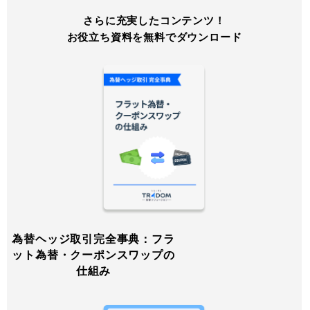
さらに充実したコンテンツ！
お役立ち資料を無料でダウンロード
為替ヘッジ取引完全事典：フラ
ット為替・クーポンスワップの
仕組み