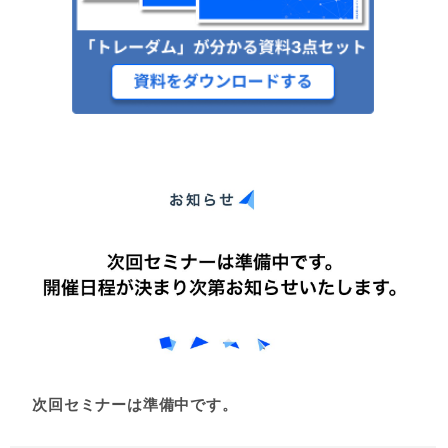
次回セミナーは準備中です。