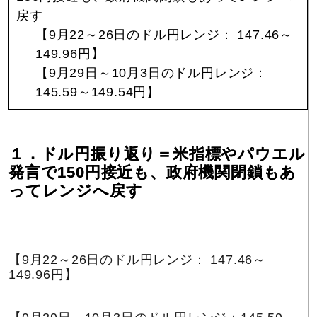
戻す
【9月22～26日のドル円レンジ： 147.46～
149.96円】
【9月29日～10月3日のドル円レンジ：
145.59～149.54円】
１．ドル円振り返り＝米指標やパウエル
発言で150円接近も、政府機関閉鎖もあ
ってレンジへ戻す
【9月22～26日のドル円レンジ： 147.46～
149.96円】