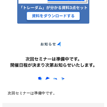
次回セミナーは準備中です。