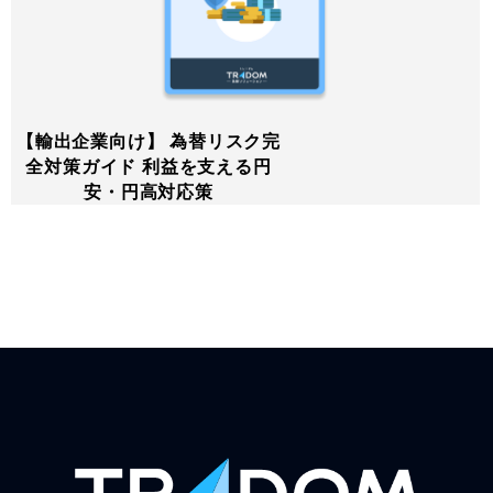
【輸出企業向け】 為替リスク完
全対策ガイド 利益を支える円
安・円高対応策