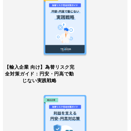
【輸入企業 向け】為替リスク完
全対策ガイド：円安・円高で動
じない実践戦略