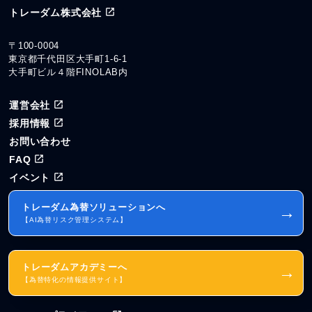
トレーダム株式会社
〒100-0004
東京都千代田区大手町1-6-1
大手町ビル４階FINOLAB内
運営会社
採用情報
お問い合わせ
FAQ
イベント
トレーダム為替ソリューションへ
→
【AI為替リスク管理システム】
トレーダムアカデミーへ
→
【為替特化の情報提供サイト】