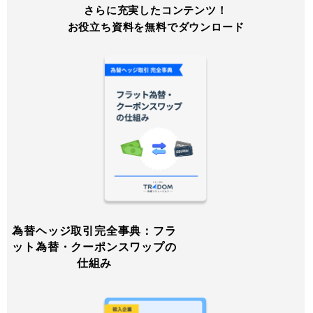
さらに充実したコンテンツ！
お役立ち資料を無料でダウンロード
為替ヘッジ取引完全事典：フラ
ット為替・クーポンスワップの
仕組み