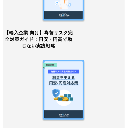
【輸入企業 向け】為替リスク完
全対策ガイド：円安・円高で動
じない実践戦略