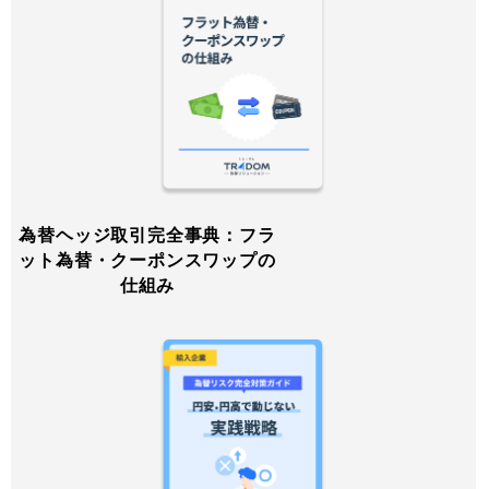
為替ヘッジ取引完全事典：フラ
ット為替・クーポンスワップの
仕組み