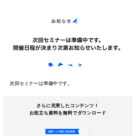
次回セミナーは準備中です。
さらに充実したコンテンツ！
お役立ち資料を無料でダウンロード