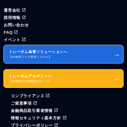
運営会社
採用情報
お問い合わせ
FAQ
イベント
トレーダム為替ソリューションへ
→
【AI為替リスク管理システム】
トレーダムアカデミーへ
→
【為替特化の情報提供サイト】
コンプライアンス
ご留意事項
金融商品取引業者情報
情報セキュリティ基本方針
プライバシーポリシー