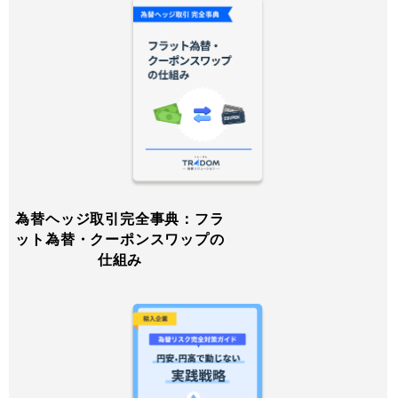
為替ヘッジ取引完全事典：フラ
ット為替・クーポンスワップの
仕組み