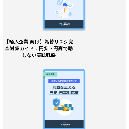
【輸入企業 向け】為替リスク完
全対策ガイド：円安・円高で動
じない実践戦略