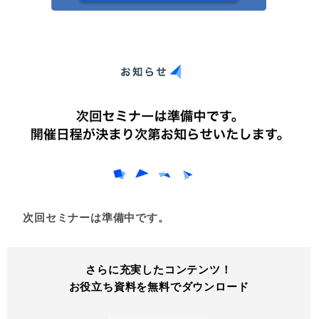
次回セミナーは準備中です。
さらに充実したコンテンツ！
お役立ち資料を無料でダウンロード