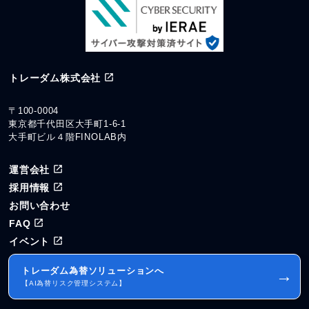
トレーダム株式会社
〒100-0004
東京都千代田区大手町1-6-1
大手町ビル４階FINOLAB内
運営会社
採用情報
お問い合わせ
FAQ
イベント
トレーダム為替ソリューションへ
→
【AI為替リスク管理システム】