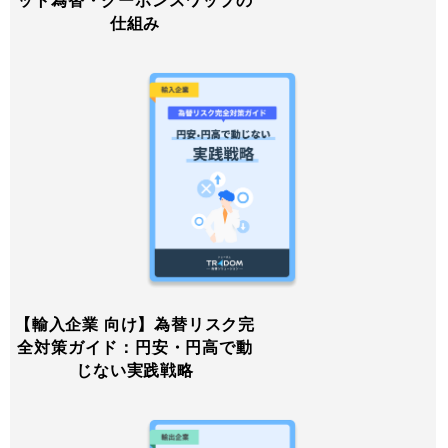
ット為替・クーポンスワップの
仕組み
【輸入企業 向け】為替リスク完
全対策ガイド：円安・円高で動
じない実践戦略