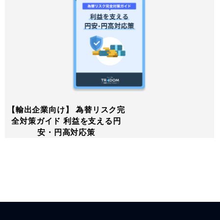
【輸出企業向け】 為替リスク完
全対策ガイド 利益を支える円
安・円高対応策