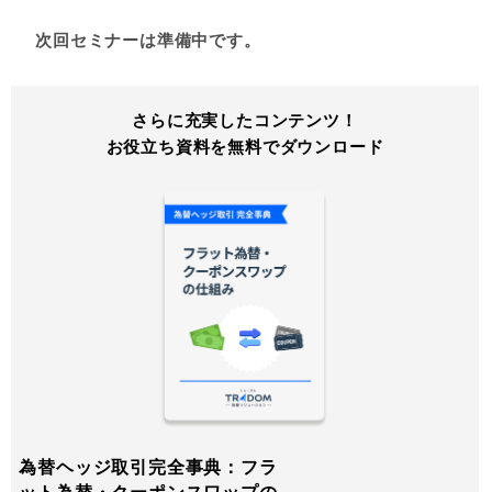
次回セミナーは準備中です。
さらに充実したコンテンツ！
お役立ち資料を無料でダウンロード
為替ヘッジ取引完全事典：フラ