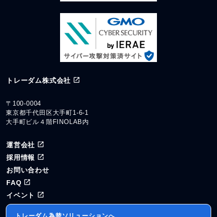
トレーダム株式会社
〒100-0004
東京都千代田区大手町1-6-1
大手町ビル４階FINOLAB内
運営会社
採用情報
お問い合わせ
FAQ
イベント
トレーダム為替ソリューションへ