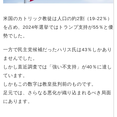
米国のカトリック教徒は人口の約2割（19-22％）
を占め、2024年選挙ではトランプ支持が55％と優
勢でした。
一方で民主党候補だったハリス氏は43％しかあり
ませんでした。
しかし直近調査では「強い不支持」が40％に達し
ています。
しかもこの数字は教皇批判前のものです。
足元では、さらなる悪化が織り込まれるべき局面
にあります。