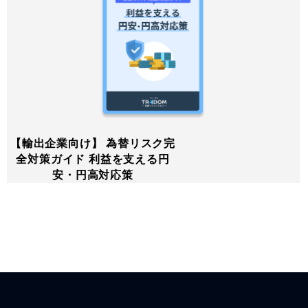
【輸出企業向け】 為替リスク完
全対策ガイド 利益を支える円
安・円高対応策