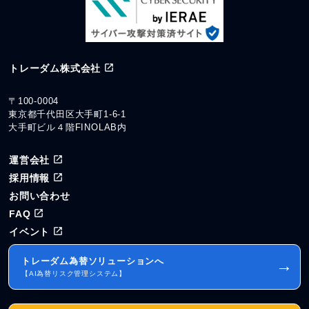
トレーダム株式会社
〒100-0004
東京都千代田区大手町1-6-1
大手町ビル４階FINOLAB内
運営会社
採用情報
お問い合わせ
FAQ
イベント
トレーダム為替ソリューションへ
→
【AI為替リスク管理システム】