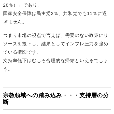
28％）」であり、
国家安全保障は民主党2％、共和党でも11％に過
ぎません。
つまり市場の視点で言えば、需要のない政策にリ
ソースを投下し、結果としてインフレ圧力を強め
ている構図です。
支持率低下はむしろ合理的な帰結といえるでしょ
う。
宗教領域への踏み込み・・・支持層の分
断