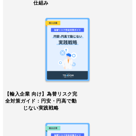
仕組み
【輸入企業 向け】為替リスク完
全対策ガイド：円安・円高で動
じない実践戦略