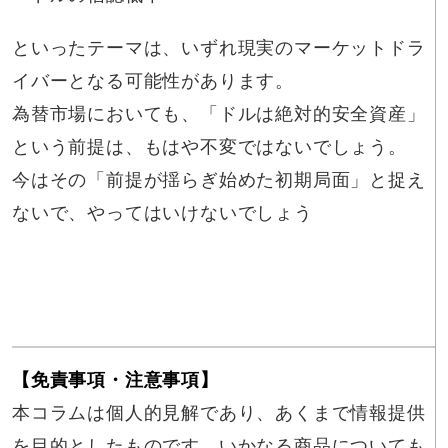
といったテーマは、いずれ現実のマーケットドラ
イバーとなる可能性があります。
為替市場においても、「ドルは絶対的安全資産」
という前提は、もはや不変ではないでしょう。
今はその「前提が揺らぎ始めた初期局面」と捉え
ないで、やってはいけないでしょう
【免責事項・注意事項】
本コラムは個人的見解であり、あくまで情報提供
を目的としたものです。いかなる商品についても