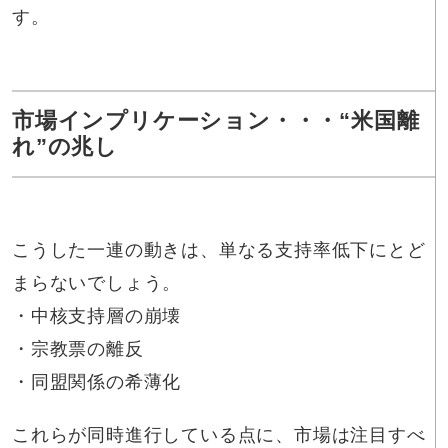
す。
市場インプリケーション・・・“米国離
れ”の兆し
こうした一連の動きは、単なる支持率低下にとど
まらないでしょう。
・中核支持層の崩壊
・宗教票の離反
・同盟関係の希薄化
これらが同時進行している点に、市場は注目すべ