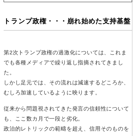
トランプ政権・・・崩れ始めた支持基盤
第2次トランプ政権の過激化については、これま
でも各種メディアで繰り返し指摘されてきまし
た。
しかし足元では、その流れは減速するどころか、
むしろ加速しているように映ります。
従来から問題視されてきた発言の信頼性について
も、ここ数カ月で一段と劣化。
政治的レトリックの範疇を超え、信用そのものを