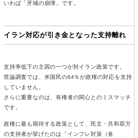
いわば「牙城の崩壊」です。
イラン対応が引き金となった支持離れ
支持率低下の主因の一つが対イラン政策です。
世論調査では、米国民の64％が政権の対応を支持
していません。
さらに重要なのは、有権者の関心とのミスマッチ
です。
政権に最も期待する政策として、民主・共和双方
の支持者が挙げたのは「インフレ対策（各