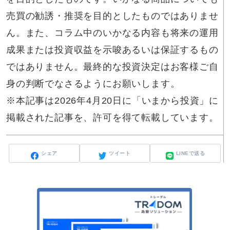
売買の勧誘・推奨を目的としたものではありませ
ん。また、コラム中のいかなる内容も将来の運用
成果または投資収益を示唆あるいは保証するもの
ではありません。最終的な投資決定はお客様ご自
身の判断でなさるようにお願いします。
※本記事は2026年4月20日に「いまから投資」に
掲載された記事を、許可を得て転載しています。
シェア
ツイート
LINEで送る