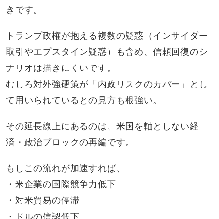
きです。
トランプ政権が抱える複数の疑惑（インサイダー
取引やエプスタイン疑惑）も含め、信頼回復のシ
ナリオは描きにくいです。
むしろ対外強硬策が「内政リスクのカバー」とし
て用いられているとの見方も根強い。
その延長線上にあるのは、米国を軸としない経
済・政治ブロックの再編です。
もしこの流れが加速すれば、
・米企業の国際競争力低下
・対米貿易の停滞
・ドルの信認低下