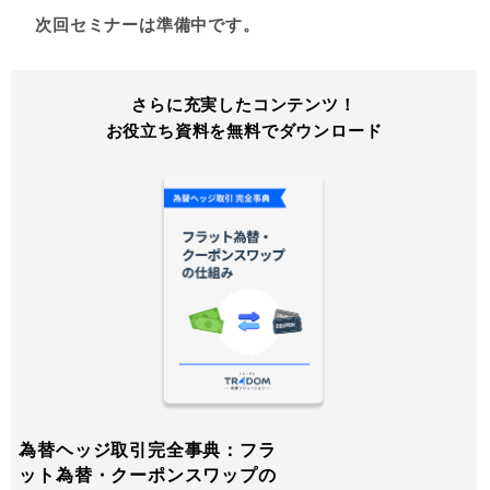
次回セミナーは準備中です。
さらに充実したコンテンツ！
お役立ち資料を無料でダウンロード
為替ヘッジ取引完全事典：フラ
ット為替・クーポンスワップの