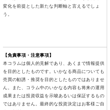
変化を前提とした新たな判断軸と言えるでしょ
う。
【免責事項・注意事項】
本コラムは個人的見解であり、あくまで情報提供
を目的としたものです。いかなる商品についても
売買の勧誘・推奨を目的としたものではありませ
ん。また、コラム中のいかなる内容も将来の運用
成果または投資収益を示唆あるいは保証するもの
ではありません。最終的な投資決定はお客様ご自