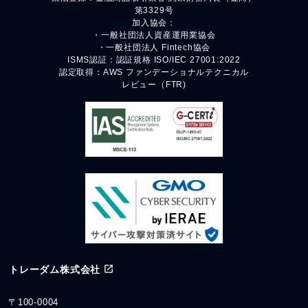
第3329号
加入協会：
・一般社団法人資産運用業協会
・一般社団法人 Fintech協会
ISMS認証：認証規格 ISO/IEC 27001:2022
認定取得：AWS ファンデーショナルテクニカル
レビュー（FTR)
トレーダム株式会社
〒100-0004