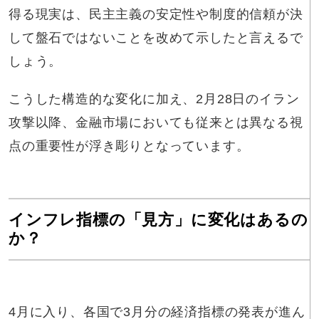
得る現実は、民主主義の安定性や制度的信頼が決
して盤石ではないことを改めて示したと言えるで
しょう。
こうした構造的な変化に加え、2月28日のイラン
攻撃以降、金融市場においても従来とは異なる視
点の重要性が浮き彫りとなっています。
インフレ指標の「見方」に変化はあるの
か？
4月に入り、各国で3月分の経済指標の発表が進ん