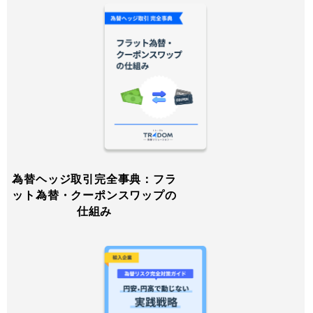
為替ヘッジ取引完全事典：フラ
ット為替・クーポンスワップの
仕組み