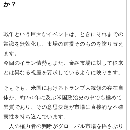
か？
戦争という巨大なイベントは、ときにそれまでの
常識を無効化し、市場の前提そのものを塗り替え
ます。
今回のイラン情勢もまた、金融市場に対して従来
とは異なる視座を要求しているように映ります。
そもそも、米国におけるトランプ大統領の存在自
体が、約250年に及ぶ米国政治史の中でも極めて
異質であり、その意思決定が市場に直接的な不確
実性を持ち込んでいます。
一人の権力者の判断がグローバル市場を揺さぶり