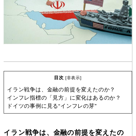
目次
[
非表示
]
イラン戦争は、金融の前提を変えたのか？
インフレ指標の「見方」に変化はあるのか？
ドイツの事例に見る“インフレの芽”
イラン戦争は、金融の前提を変えたの