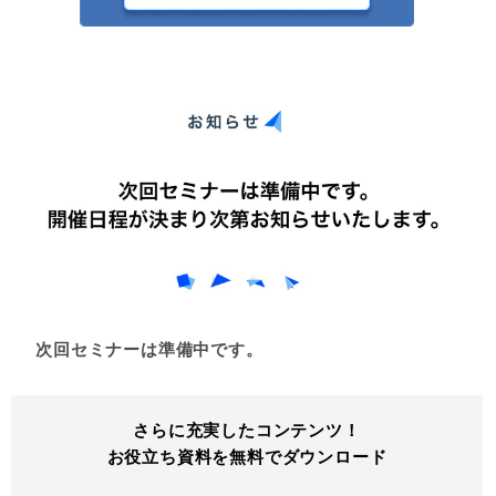
次回セミナーは準備中です。
さらに充実したコンテンツ！
お役立ち資料を無料でダウンロード