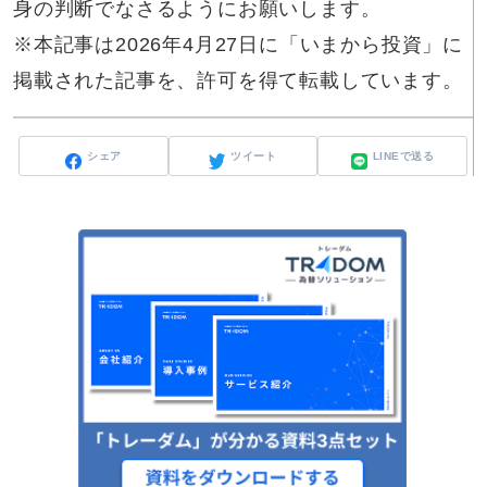
身の判断でなさるようにお願いします。
※本記事は2026年4月27日に「いまから投資」に
掲載された記事を、許可を得て転載しています。
シェア
ツイート
LINEで送る