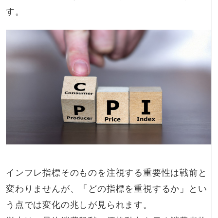
す。
インフレ指標そのものを注視する重要性は戦前と
変わりませんが、「どの指標を重視するか」とい
う点では変化の兆しが見られます。