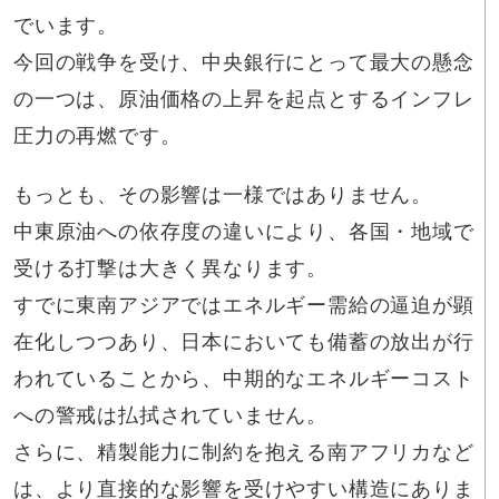
でいます。
今回の戦争を受け、中央銀行にとって最大の懸念
の一つは、原油価格の上昇を起点とするインフレ
圧力の再燃です。
もっとも、その影響は一様ではありません。
中東原油への依存度の違いにより、各国・地域で
受ける打撃は大きく異なります。
すでに東南アジアではエネルギー需給の逼迫が顕
在化しつつあり、日本においても備蓄の放出が行
われていることから、中期的なエネルギーコスト
への警戒は払拭されていません。
さらに、精製能力に制約を抱える南アフリカなど
は、より直接的な影響を受けやすい構造にありま