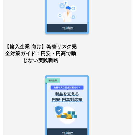
【輸入企業 向け】為替リスク完
全対策ガイド：円安・円高で動
じない実践戦略