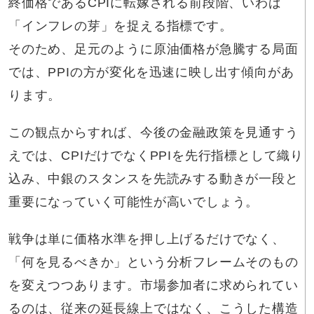
終価格であるCPIに転嫁される前段階、いわば
「インフレの芽」を捉える指標です。
そのため、足元のように原油価格が急騰する局面
では、PPIの方が変化を迅速に映し出す傾向があ
ります。
この観点からすれば、今後の金融政策を見通すう
えでは、CPIだけでなくPPIを先行指標として織り
込み、中銀のスタンスを先読みする動きが一段と
重要になっていく可能性が高いでしょう。
戦争は単に価格水準を押し上げるだけでなく、
「何を見るべきか」という分析フレームそのもの
を変えつつあります。市場参加者に求められてい
るのは、従来の延長線上ではなく、こうした構造