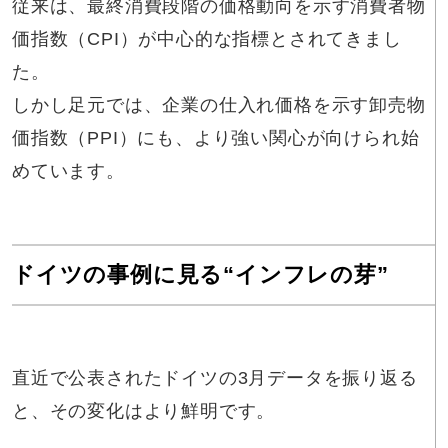
従来は、最終消費段階の価格動向を示す消費者物
価指数（CPI）が中心的な指標とされてきまし
た。
しかし足元では、企業の仕入れ価格を示す卸売物
価指数（PPI）にも、より強い関心が向けられ始
めています。
ドイツの事例に見る“インフレの芽”
直近で公表されたドイツの3月データを振り返る
と、その変化はより鮮明です。