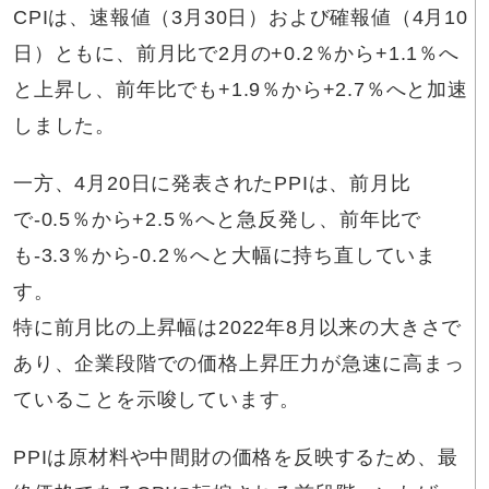
CPIは、速報値（3月30日）および確報値（4月10
日）ともに、前月比で2月の+0.2％から+1.1％へ
と上昇し、前年比でも+1.9％から+2.7％へと加速
しました。
一方、4月20日に発表されたPPIは、前月比
で-0.5％から+2.5％へと急反発し、前年比で
も-3.3％から-0.2％へと大幅に持ち直していま
す。
特に前月比の上昇幅は2022年8月以来の大きさで
あり、企業段階での価格上昇圧力が急速に高まっ
ていることを示唆しています。
PPIは原材料や中間財の価格を反映するため、最