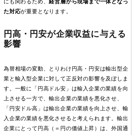
にも関わるため、
経営層から現場まで一体となっ
た対応
が重要となります。
円高・円安が企業収益に与える
影響
為替相場の変動、とりわけ円高・円安は輸出型企
業と輸入型企業に対して正反対の影響を及ぼしま
す。一般に「円高ドル安」は輸入企業の業績を向
上させる一方で、輸出企業の業績を悪化させ、
「円安ドル高」は輸出企業の業績を向上させ、輸
入企業の業績を悪化させると考えられます。輸出
企業にとって円高（＝円の価値上昇）は、外国通