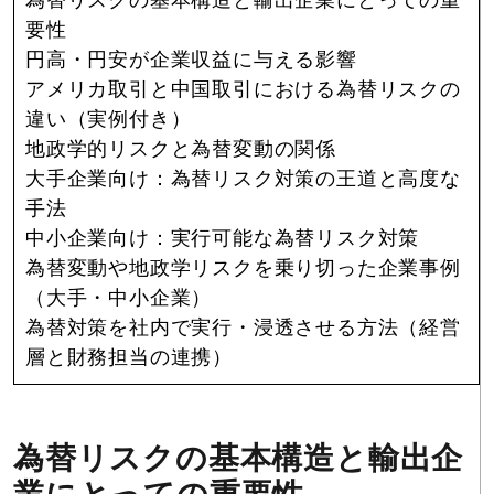
為替リスクの基本構造と輸出企業にとっての重
要性
円高・円安が企業収益に与える影響
アメリカ取引と中国取引における為替リスクの
違い（実例付き）
地政学的リスクと為替変動の関係
大手企業向け：為替リスク対策の王道と高度な
手法
中小企業向け：実行可能な為替リスク対策
為替変動や地政学リスクを乗り切った企業事例
（大手・中小企業）
為替対策を社内で実行・浸透させる方法（経営
層と財務担当の連携）
為替リスクの基本構造と輸出企