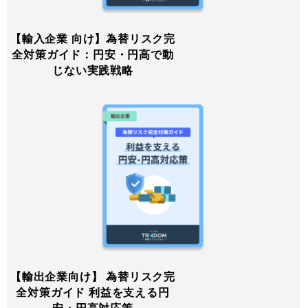
【輸入企業 向け】為替リスク完
全対策ガイド：円安・円高で動
じない実践戦略
【輸出企業向け】 為替リスク完
全対策ガイド 利益を支える円