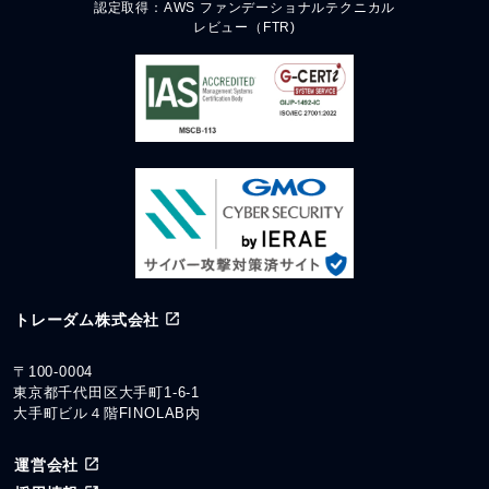
認定取得：AWS ファンデーショナルテクニカル
レビュー（FTR)
トレーダム株式会社
〒100-0004
東京都千代田区大手町1-6-1
大手町ビル４階FINOLAB内
運営会社