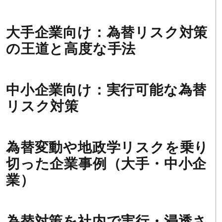
大手企業向け：為替リスク対策
の王道と高度な手法
中小企業向け：実行可能な為替
リスク対策
為替変動や地政学リスクを乗り
切った企業事例（大手・中小企
業）
為替対策を社内で実行・浸透さ