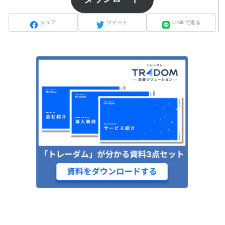
シェア
ツイート
LINEで送る