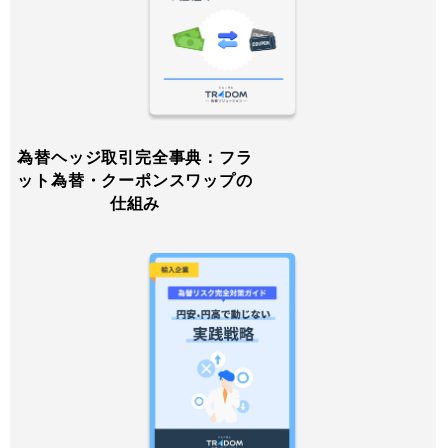
為替ヘッジ取引完全事典：フラ
ット為替・クーポンスワップの
仕組み