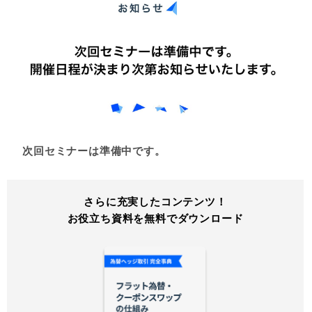
次回セミナーは準備中です。
さらに充実したコンテンツ！
お役立ち資料を無料でダウンロード