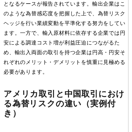
となるケースが報告されています。輸出企業はこ
のような為替感応度を把握した上で、為替リスク
ヘッジを行い業績変動を平準化する努力をしてい
ます。一方で、輸入原材料に依存する企業では円
安による調達コスト増が利益圧迫につながるた
め、輸出入両面の取引を持つ企業は円高・円安そ
れぞれのメリット・デメリットを慎重に見極める
必要があります。
アメリカ取引と中国取引におけ
る為替リスクの違い（実例付
き）