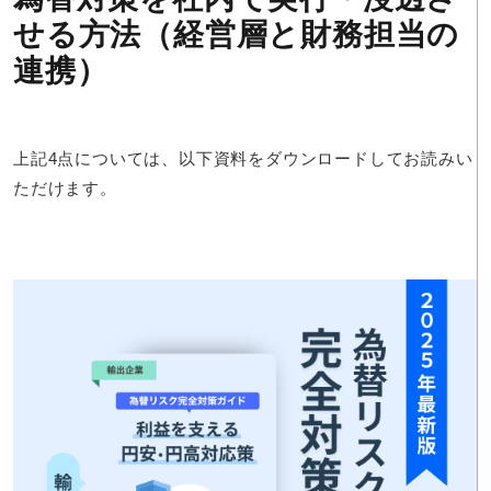
せる方法（経営層と財務担当の
連携）
上記4点については、以下資料をダウンロードしてお読みい
ただけます。