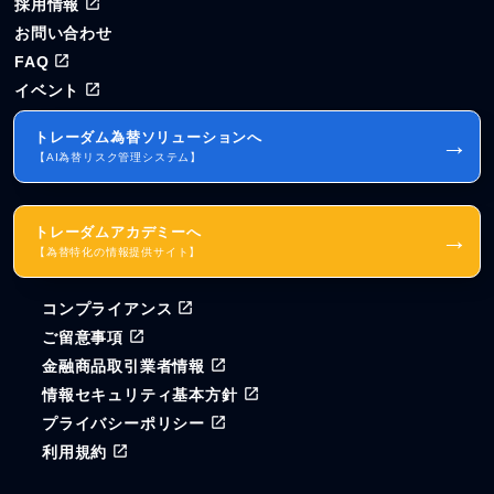
採用情報
お問い合わせ
FAQ
イベント
トレーダム為替ソリューションへ
→
【AI為替リスク管理システム】
トレーダムアカデミーへ
→
【為替特化の情報提供サイト】
コンプライアンス
ご留意事項
金融商品取引業者情報
情報セキュリティ基本方針
プライバシーポリシー
利用規約